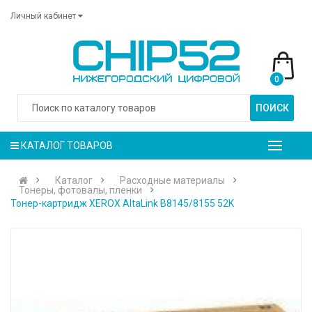
Личный кабинет
0
ПОИСК
КАТАЛОГ ТОВАРОВ
Каталог
Расходные материалы
Тонеры, фотовалы, пленки
Тонер-картридж XEROX AltaLink B8145/8155 52K