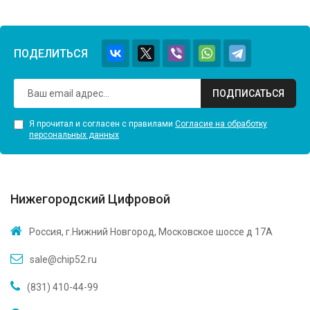
ПОДЕЛИТЬСЯ
ПОДПИСАТЬСЯ
Я прочитал и согласен с правилами
Согласие на обработку
персональных данных
Нижегородский Цифровой
Россия, г.Нижний Новгород, Московское шоссе д 17А
sale@chip52.ru
(831) 410-44-99