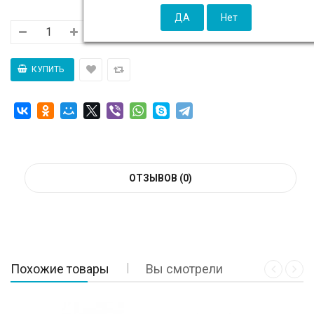
ОТЗЫВОВ (0)
Похожие товары
Вы смотрели