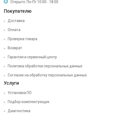
Открыто: Пн-Пт 10:00 - 18:00
Покупателю
Доставка
Оплата
Проверка товара
Возврат
Гарантия и сервисный центр
Политика обработки персональных данных
Согласие на обработку персональных данных
Услуги
Установка ПО
Подбор комплектующих
Диагностика