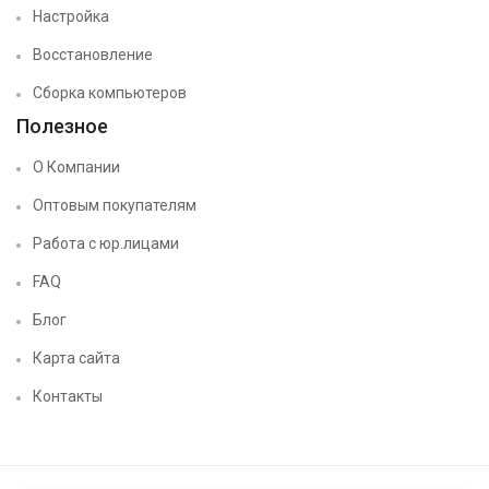
Настройка
Восстановление
Сборка компьютеров
Полезное
О Компании
Оптовым покупателям
Работа с юр.лицами
FAQ
Блог
Карта сайта
Контакты