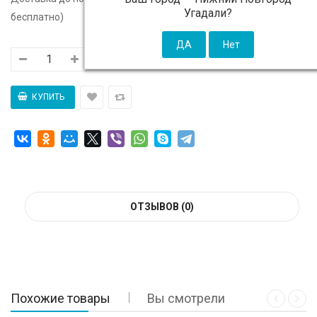
Угадали?
бесплатно)
ОТЗЫВОВ (0)
Похожие товары
Вы смотрели