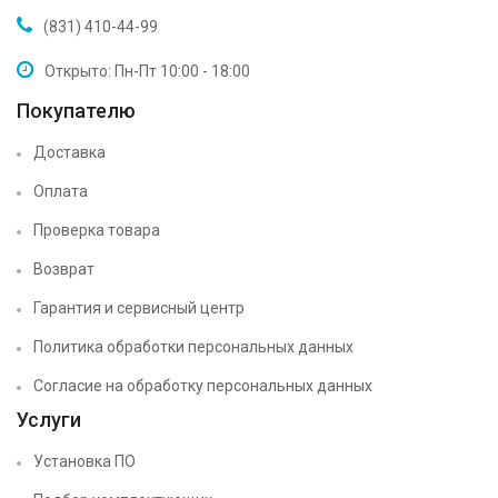
(831) 410-44-99
Открыто: Пн-Пт 10:00 - 18:00
Покупателю
Доставка
Оплата
Проверка товара
Возврат
Гарантия и сервисный центр
Политика обработки персональных данных
Согласие на обработку персональных данных
Услуги
Установка ПО