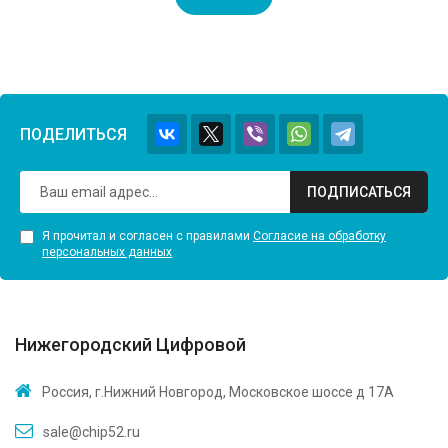
ПОДЕЛИТЬСЯ
ПОДПИСАТЬСЯ
Я прочитал и согласен с правилами
Согласие на обработку
персональных данных
Нижегородский Цифровой
Россия, г.Нижний Новгород, Московское шоссе д 17А
sale@chip52.ru