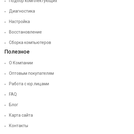
Подбор комплектующих
Диагностика
Настройка
Восстановление
Сборка компьютеров
Полезное
О Компании
Оптовым покупателям
Работа с юр.лицами
FAQ
Блог
Карта сайта
Контакты