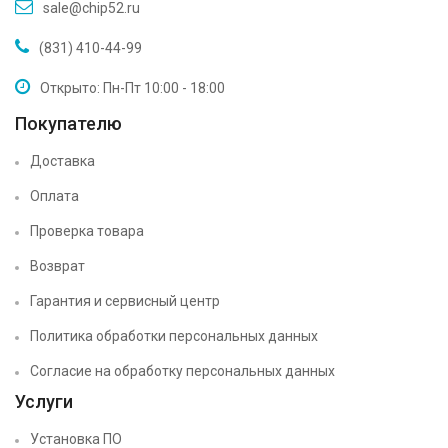
sale@chip52.ru
(831) 410-44-99
Открыто: Пн-Пт 10:00 - 18:00
Покупателю
Доставка
Оплата
Проверка товара
Возврат
Гарантия и сервисный центр
Политика обработки персональных данных
Согласие на обработку персональных данных
Услуги
Установка ПО