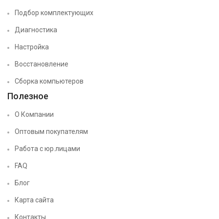
Подбор комплектующих
Диагностика
Настройка
Восстановление
Сборка компьютеров
Полезное
О Компании
Оптовым покупателям
Работа с юр.лицами
FAQ
Блог
Карта сайта
Контакты