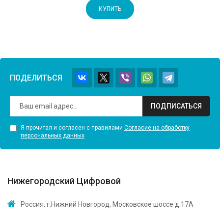
КУПИТЬ
ПОДЕЛИТЬСЯ
ПОДПИСАТЬСЯ
Я прочитал и согласен с правилами
Согласие на обработку
персональных данных
Нижегородский Цифровой
Россия, г.Нижний Новгород, Московское шоссе д 17А