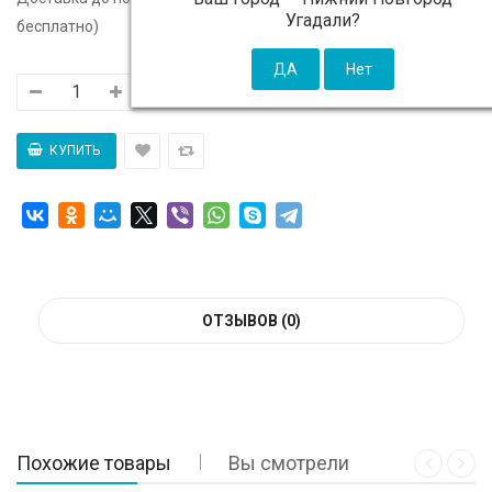
Угадали?
бесплатно)
ОТЗЫВОВ (0)
Похожие товары
Вы смотрели