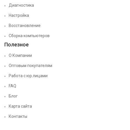
Диагностика
Настройка
Восстановление
Сборка компьютеров
Полезное
О Компании
Оптовым покупателям
Работа с юр.лицами
FAQ
Блог
Карта сайта
Контакты