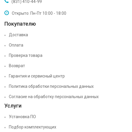
(831) 410-44-99
Открыто: Пн-Пт 10:00 - 18:00
Покупателю
Доставка
Оплата
Проверка товара
Возврат
Гарантия и сервисный центр
Политика обработки персональных данных
Согласие на обработку персональных данных
Услуги
Установка ПО
Подбор комплектующих