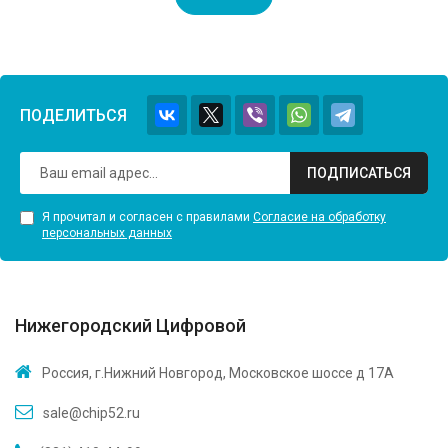
ПОДЕЛИТЬСЯ
ПОДПИСАТЬСЯ
Я прочитал и согласен с правилами
Согласие на обработку
персональных данных
Нижегородский Цифровой
Россия, г.Нижний Новгород, Московское шоссе д 17А
sale@chip52.ru