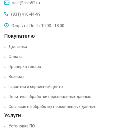
sale@chip52.ru
(831) 410-44-99
Открыто: Пн-Пт 10:00 - 18:00
Покупателю
Доставка
Оплата
Проверка товара
Возврат
Гарантия и сервисный центр
Политика обработки персональных данных
Согласие на обработку персональных данных
Услуги
Установка ПО