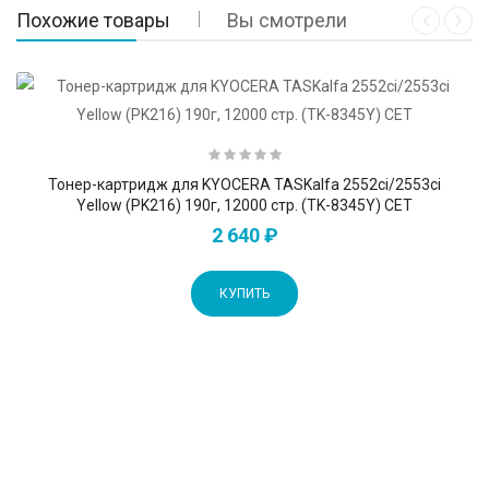
Похожие товары
Вы смотрели
Тонер-картридж для KYOCERA TASKalfa 2552ci/2553ci
Yellow (PK216) 190г, 12000 стр. (TK-8345Y) CET
2 640 ₽
КУПИТЬ