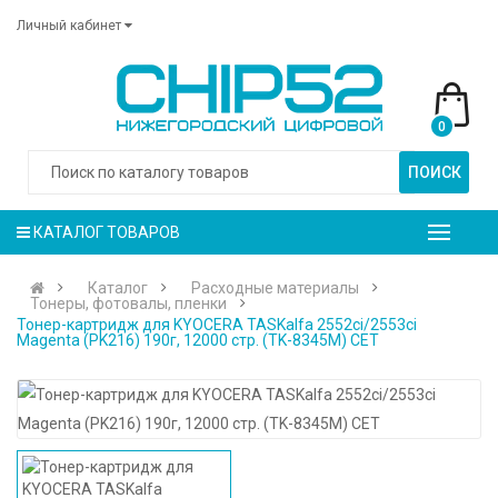
Личный кабинет
0
ПОИСК
КАТАЛОГ ТОВАРОВ
Каталог
Расходные материалы
Тонеры, фотовалы, пленки
Тонер-картридж для KYOCERA TASKalfa 2552ci/2553ci
Magenta (PK216) 190г, 12000 стр. (TK-8345M) CET