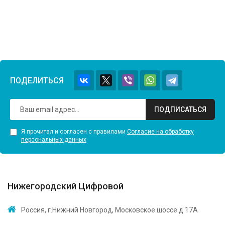
ПОДЕЛИТЬСЯ
ПОДПИСАТЬСЯ
Я прочитал и согласен с правилами
Согласие на обработку
персональных данных
Нижегородский Цифровой
Россия, г.Нижний Новгород, Московское шоссе д 17А