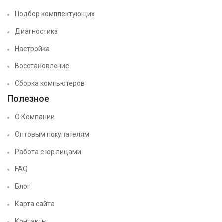
Подбор комплектующих
Диагностика
Настройка
Восстановление
Сборка компьютеров
Полезное
О Компании
Оптовым покупателям
Работа с юр.лицами
FAQ
Блог
Карта сайта
Контакты