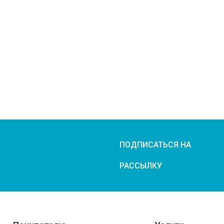
ПОДПИСАТЬСЯ НА
РАССЫЛКУ