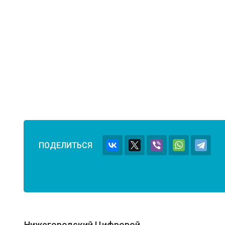
ПОДЕЛИТЬСЯ
Нижегородский Цифровой