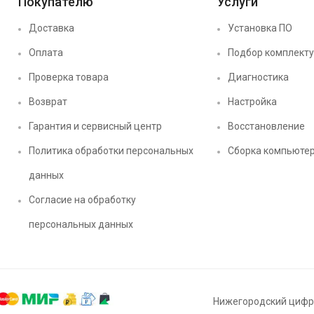
Покупателю
Услуги
Доставка
Установка ПО
Оплата
Подбор комплект
Проверка товара
Диагностика
Возврат
Настройка
Гарантия и сервисный центр
Восстановление
Политика обработки персональных
Сборка компьюте
данных
Согласие на обработку
персональных данных
Нижегородский цифро