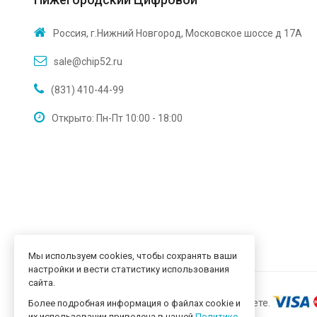
Россия, г.Нижний Новгород, Московское шоссе д 17А
sale@chip52.ru
(831) 410-44-99
Открыто: Пн-Пт 10:00 - 18:00
Мы используем cookies, чтобы сохранять ваши
настройки и вести статистику использования
сайта.
Более подробная информация о файлах cookie и
их использовании приведена в нашей
Политике