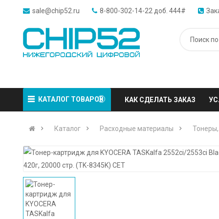
sale@chip52.ru
8-800-302-14-22 доб. 444#
Зак
КАТАЛОГ ТОВАРОВ
КАК СДЕЛАТЬ ЗАКАЗ
УС
Каталог
Расходные материалы
Тонеры,