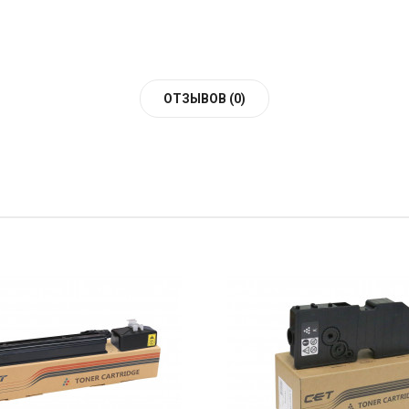
ОТЗЫВОВ (0)