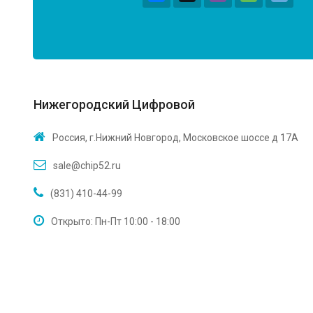
Нижегородский Цифровой
Россия, г.Нижний Новгород, Московское шоссе д 17А
sale@chip52.ru
(831) 410-44-99
Открыто: Пн-Пт 10:00 - 18:00