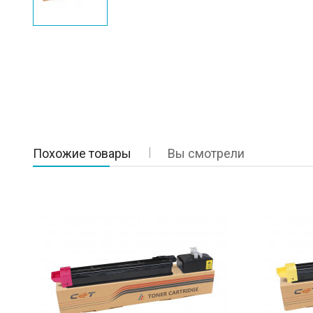
Похожие товары
Вы смотрели