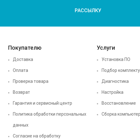
РАССЫЛКУ
Покупателю
Услуги
Доставка
Установка ПО
Оплата
Подбор комплект
Проверка товара
Диагностика
Возврат
Настройка
Гарантия и сервисный центр
Восстановление
Политика обработки персональных
Сборка компьюте
данных
Согласие на обработку