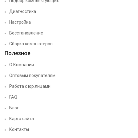
Подбор комплектующих
Диагностика
Настройка
Восстановление
Сборка компьютеров
Полезное
О Компании
Оптовым покупателям
Работа с юр.лицами
FAQ
Блог
Карта сайта
Контакты