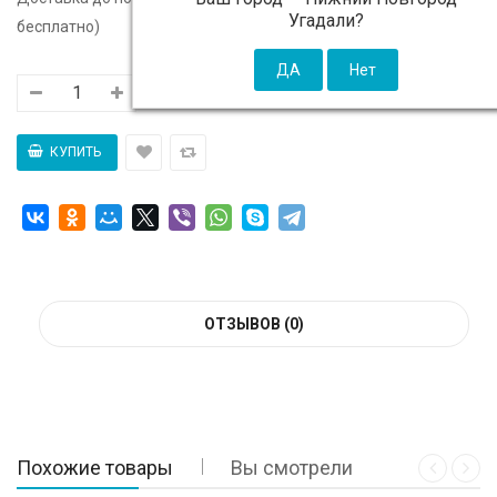
Угадали?
бесплатно)
ОТЗЫВОВ (0)
Похожие товары
Вы смотрели