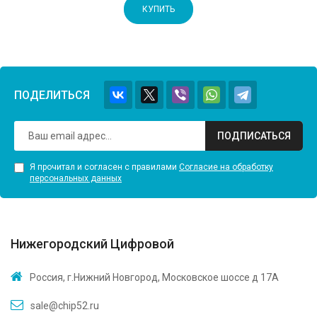
КУПИТЬ
ПОДЕЛИТЬСЯ
ПОДПИСАТЬСЯ
Я прочитал и согласен с правилами
Согласие на обработку
персональных данных
Нижегородский Цифровой
Россия, г.Нижний Новгород, Московское шоссе д 17А
sale@chip52.ru