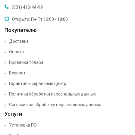
(831) 410-44-99
Открыто: Пн-Пт 10:00 - 18:00
Покупателю
Доставка
Оплата
Проверка товара
Возврат
Гарантия и сервисный центр
Политика обработки персональных данных
Согласие на обработку персональных данных
Услуги
Установка ПО