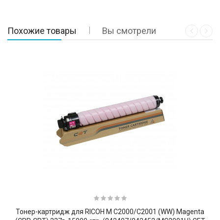
Похожие товары
Вы смотрели
Тонер-картридж для RICOH M C2000/C2001 (WW) Magenta