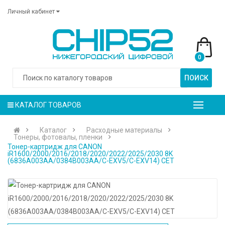
Личный кабинет
0
ПОИСК
КАТАЛОГ ТОВАРОВ
Каталог
Расходные материалы
Тонеры, фотовалы, пленки
Тонер-картридж для CANON
iR1600/2000/2016/2018/2020/2022/2025/2030 8K
(6836A003AA/0384B003AA/C-EXV5/C-EXV14) CET