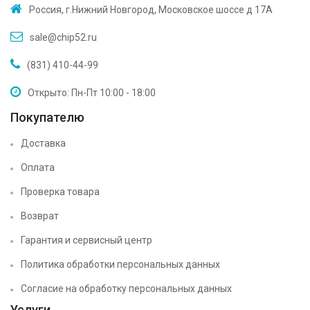
Россия, г.Нижний Новгород, Московское шоссе д 17А
sale@chip52.ru
(831) 410-44-99
Открыто: Пн-Пт 10:00 - 18:00
Покупателю
Доставка
Оплата
Проверка товара
Возврат
Гарантия и сервисный центр
Политика обработки персональных данных
Согласие на обработку персональных данных
Услуги