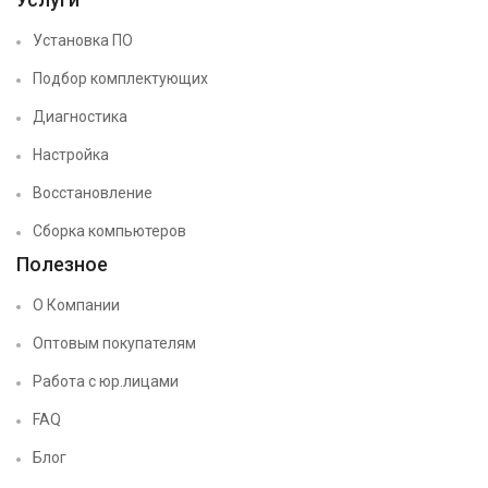
Установка ПО
Подбор комплектующих
Диагностика
Настройка
Восстановление
Сборка компьютеров
Полезное
О Компании
Оптовым покупателям
Работа с юр.лицами
FAQ
Блог