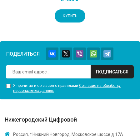
КУПИТЬ
ПОДЕЛИТЬСЯ
ПОДПИСАТЬСЯ
Я прочитал и согласен с правилами
Согласие на обработку
персональных данных
Нижегородский Цифровой
Россия, г.Нижний Новгород, Московское шоссе д 17А