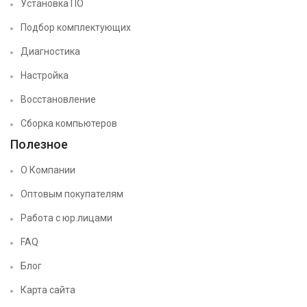
Установка ПО
Подбор комплектующих
Диагностика
Настройка
Восстановление
Сборка компьютеров
Полезное
О Компании
Оптовым покупателям
Работа с юр.лицами
FAQ
Блог
Карта сайта