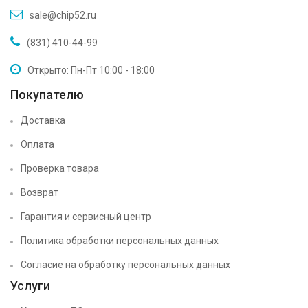
sale@chip52.ru
(831) 410-44-99
Открыто: Пн-Пт 10:00 - 18:00
Покупателю
Доставка
Оплата
Проверка товара
Возврат
Гарантия и сервисный центр
Политика обработки персональных данных
Согласие на обработку персональных данных
Услуги