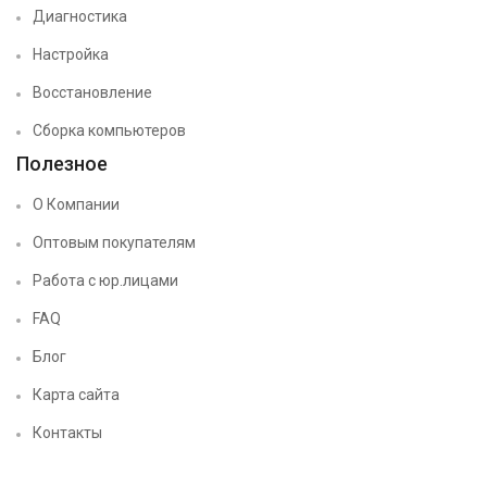
Диагностика
Настройка
Восстановление
Сборка компьютеров
Полезное
О Компании
Оптовым покупателям
Работа с юр.лицами
FAQ
Блог
Карта сайта
Контакты