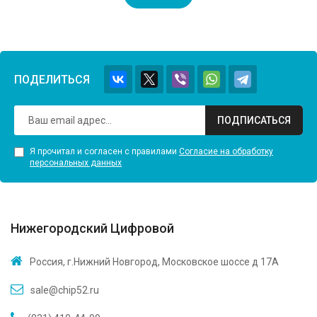
ПОДЕЛИТЬСЯ
ПОДПИСАТЬСЯ
Я прочитал и согласен с правилами
Согласие на обработку
персональных данных
Нижегородский Цифровой
Россия, г.Нижний Новгород, Московское шоссе д 17А
sale@chip52.ru