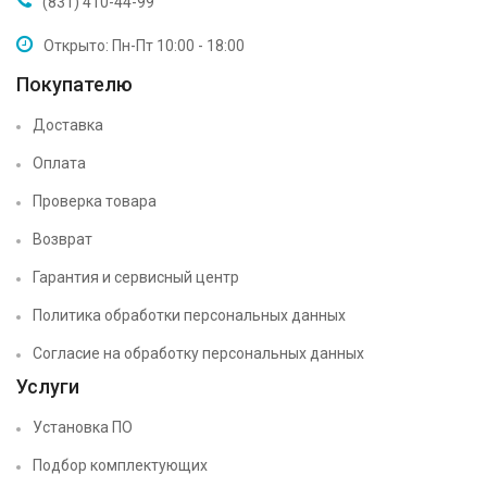
(831) 410-44-99
Открыто: Пн-Пт 10:00 - 18:00
Покупателю
Доставка
Оплата
Проверка товара
Возврат
Гарантия и сервисный центр
Политика обработки персональных данных
Согласие на обработку персональных данных
Услуги
Установка ПО
Подбор комплектующих