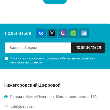
ПОДЕЛИТЬСЯ
ПОДПИСАТЬСЯ
Я прочитал и согласен с правилами
Согласие на обработку
персональных данных
Нижегородский Цифровой
Россия, г.Нижний Новгород, Московское шоссе д 17А
sale@chip52.ru