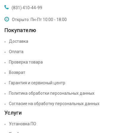
(831) 410-44-99
Открыто: Пн-Пт 10:00 - 18:00
Покупателю
Доставка
Оплата
Проверка товара
Возврат
Гарантия и сервисный центр
Политика обработки персональных данных
Согласие на обработку персональных данных
Услуги
Установка ПО