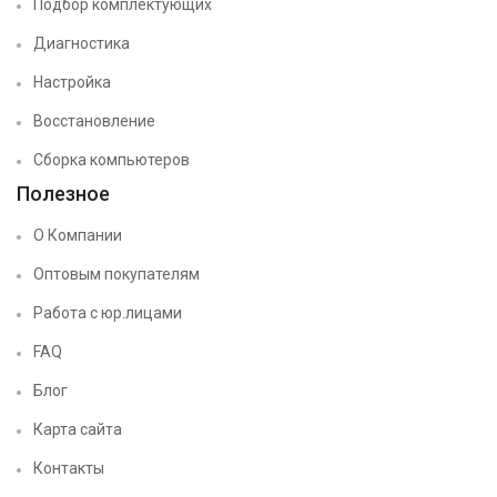
Подбор комплектующих
Диагностика
Настройка
Восстановление
Сборка компьютеров
Полезное
О Компании
Оптовым покупателям
Работа с юр.лицами
FAQ
Блог
Карта сайта
Контакты