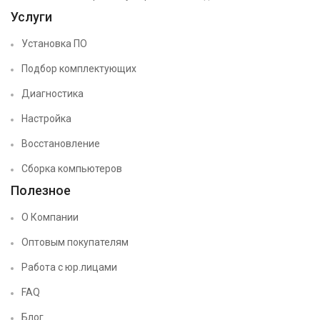
Услуги
Установка ПО
Подбор комплектующих
Диагностика
Настройка
Восстановление
Сборка компьютеров
Полезное
О Компании
Оптовым покупателям
Работа с юр.лицами
FAQ
Блог