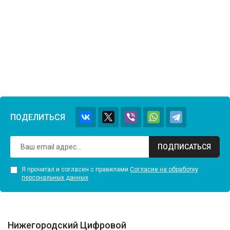
ПОДЕЛИТЬСЯ
ПОДПИСАТЬСЯ
Я прочитал и согласен с правилами
Согласие на обработку
персональных данных
Нижегородский Цифровой