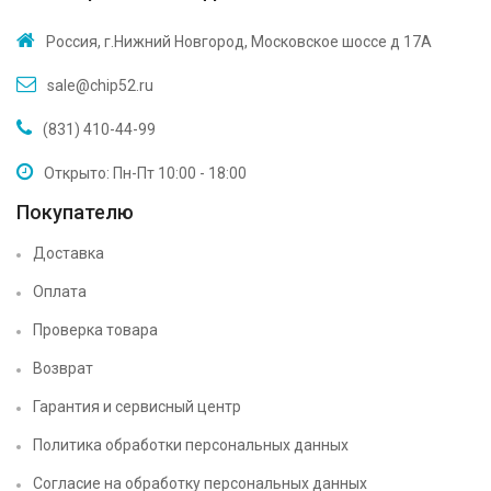
Россия, г.Нижний Новгород, Московское шоссе д 17А
sale@chip52.ru
(831) 410-44-99
Открыто: Пн-Пт 10:00 - 18:00
Покупателю
Доставка
Оплата
Проверка товара
Возврат
Гарантия и сервисный центр
Политика обработки персональных данных
Согласие на обработку персональных данных