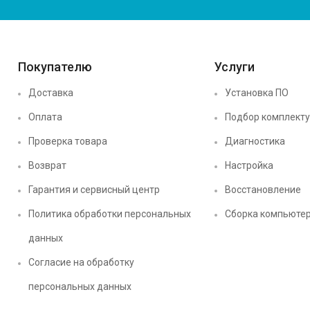
Покупателю
Услуги
Доставка
Установка ПО
Оплата
Подбор комплект
Проверка товара
Диагностика
Возврат
Настройка
Гарантия и сервисный центр
Восстановление
Политика обработки персональных
Сборка компьюте
данных
Согласие на обработку
персональных данных