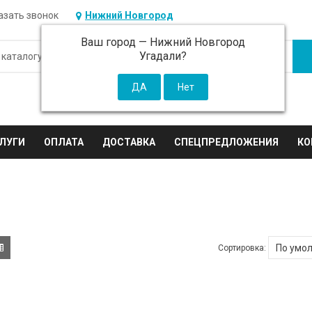
азать звонок
Нижний Новгород
Ваш город —
Нижний Новгород
Угадали?
ЛУГИ
ОПЛАТА
ДОСТАВКА
СПЕЦПРЕДЛОЖЕНИЯ
КО
Сортировка: