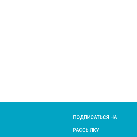
ПОДПИСАТЬСЯ НА
РАССЫЛКУ