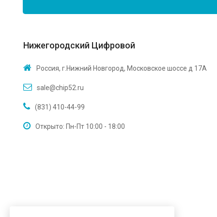
Нижегородский Цифровой
Россия, г.Нижний Новгород, Московское шоссе д 17А
sale@chip52.ru
(831) 410-44-99
Открыто: Пн-Пт 10:00 - 18:00