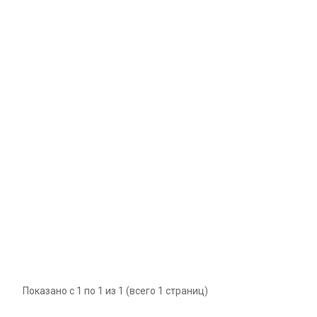
Показано с 1 по 1 из 1 (всего 1 страниц)