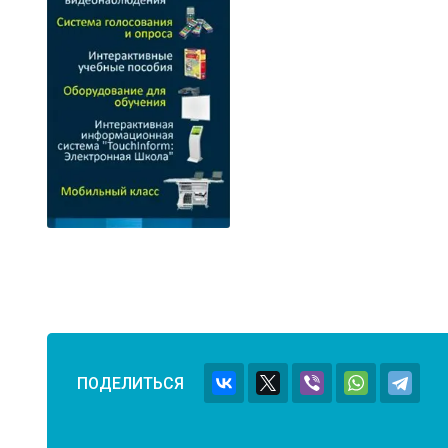
ПОДЕЛИТЬСЯ