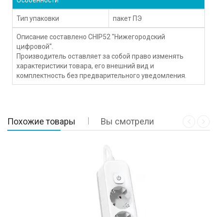
Тип упаковки
пакет ПЭ
Описание составлено CHIP52 "Нижегородский
цифровой".
Производитель оставляет за собой право изменять
характеристики товара, его внешний вид и
комплектность без предварительного уведомления.
Похожие товары
Вы смотрели