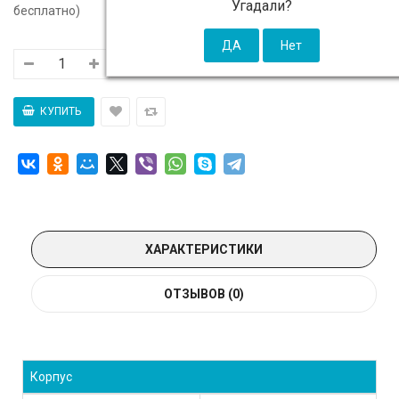
Угадали?
бесплатно)
ХАРАКТЕРИСТИКИ
ОТЗЫВОВ (0)
Корпус