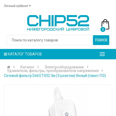
Личный кабинет
0
ПОИСК
КАТАЛОГ ТОВАРОВ
Каталог
Электрооборудование
Удлинители, фильтры, преобразователи напряжения
Сетевой фильтр Deli ET432 3м (3 розетки) белый (пакет ПЭ)