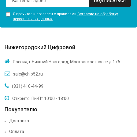
ПОДПИСАТЬСЯ
Я прочитал и согласен с правилами
Согласие на обработку
персональных данных
Нижегородский Цифровой
Россия, г.Нижний Новгород, Московское шоссе д 17А
sale@chip52.ru
(831) 410-44-99
Открыто: Пн-Пт 10:00 - 18:00
Покупателю
Доставка
Оплата