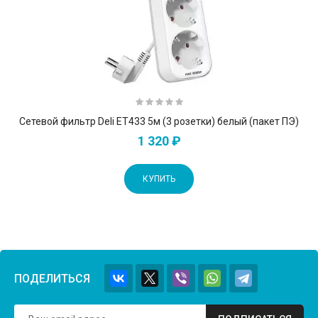
Сетевой фильтр Deli ET433 5м (3 розетки) белый (пакет ПЭ)
1 320 ₽
КУПИТЬ
ПОДЕЛИТЬСЯ