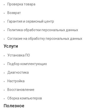
Проверка товара
Возврат
Гарантия и сервисный центр
Политика обработки персональных данных
Согласие на обработку персональных данных
Услуги
Установка ПО
Подбор комплектующих
Диагностика
Настройка
Восстановление
Сборка компьютеров
Полезное