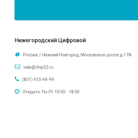
Нижегородский Цифровой
Россия, г.Нижний Новгород, Московское шоссе д 17А
sale@chip52.ru
(831) 410-44-99
Открыто: Пн-Пт 10:00 - 18:00