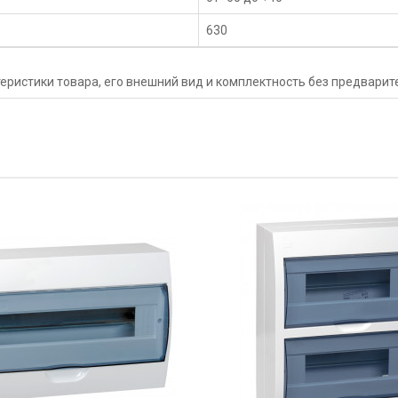
630
еристики товара, его внешний вид и комплектность без предвари