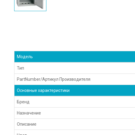
Модель
Тип
PartNumber/Артикул Производителя
Основные характеристики
Бренд
Назначение
Описание