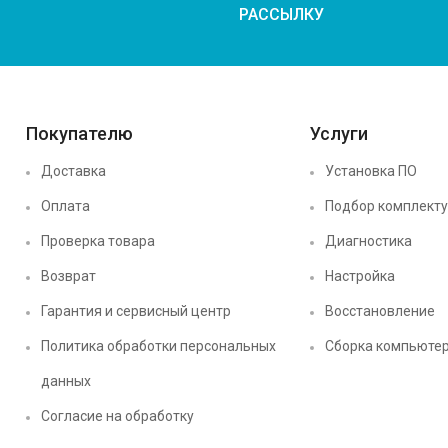
РАССЫЛКУ
Покупателю
Услуги
Доставка
Установка ПО
Оплата
Подбор комплект
Проверка товара
Диагностика
Возврат
Настройка
Гарантия и сервисный центр
Восстановление
Политика обработки персональных
Сборка компьюте
данных
Согласие на обработку