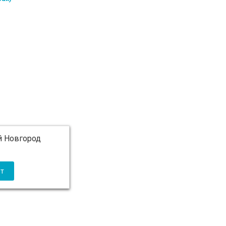
 Новгород
 5 000 ₽ бесплатно)