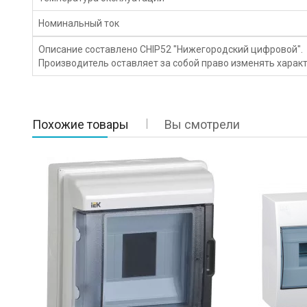
Номинальный ток
Описание составлено CHIP52 "Нижегородский цифровой".
Производитель оставляет за собой право изменять характ
Похожие товары
Вы смотрели