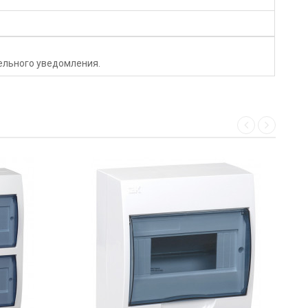
тельного уведомления.