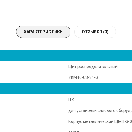
ХАРАКТЕРИСТИКИ
ОТЗЫВОВ (0)
Щит распределительный
YKM40-03-31-G
ITK
для установки силового оборуд
Корпус металлический ЩМП-3-0