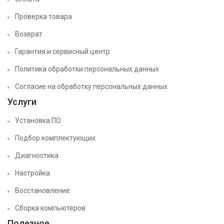
Проверка товара
Возврат
Гарантия и сервисный центр
Политика обработки персональных данных
Согласие на обработку персональных данных
Услуги
Установка ПО
Подбор комплектующих
Диагностика
Настройка
Восстановление
Сборка компьютеров
Полезное