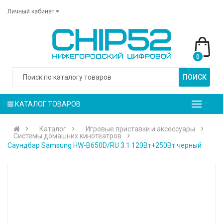
Личный кабинет
0
ПОИСК
КАТАЛОГ ТОВАРОВ
Каталог
Игровые приставки и аксессуары
Системы домашних кинотеатров
Саундбар Samsung HW-B650D/RU 3.1 120Вт+250Вт черный