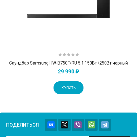
Саундбар Samsung HW-B750F/RU 5.1 150Вт+250Вт черный
29 990 ₽
КУПИТЬ
ПОДЕЛИТЬСЯ