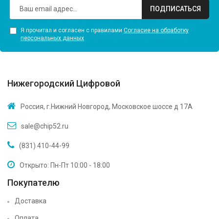
ПОДПИСАТЬСЯ
Я прочитал и согласен с правилами
Согласие на обработку
персональных данных
Нижегородский Цифровой
Россия, г.Нижний Новгород, Московское шоссе д 17А
sale@chip52.ru
(831) 410-44-99
Открыто: Пн-Пт 10:00 - 18:00
Покупателю
Доставка
Оплата