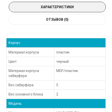
ХАРАКТЕРИСТИКИ
ОТЗЫВОВ (0)
Корпус
Материал корпуса
пластик
Цвет
черный
Материал корпуса
MDF/пластик
сабвуфера
Вес сабвуфера
5
Вес основного блока
2
Модель