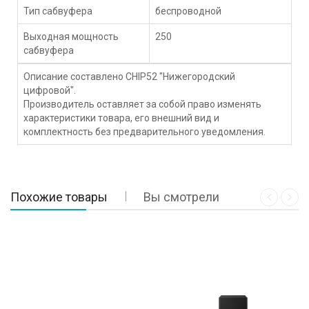
Тип сабвуфера
беспроводной
Выходная мощность
250
сабвуфера
Описание составлено CHIP52 "Нижегородский
цифровой".
Производитель оставляет за собой право изменять
характеристики товара, его внешний вид и
комплектность без предварительного уведомления.
Похожие товары
Вы смотрели