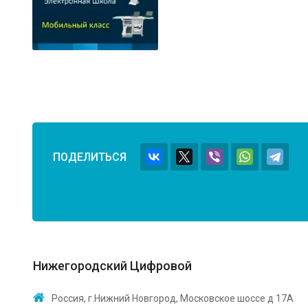
ПОДЕЛИТЬСЯ
Нижегородский Цифровой
Россия, г.Нижний Новгород, Московское шоссе д 17А