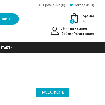
Сравнение (0)
Закладки (0)
Корзина
ПОИСК
0 ₽
0
Личный кабинет
Войти
Регистрация
/
НТАКТЫ
ПРОДОЛЖИТЬ