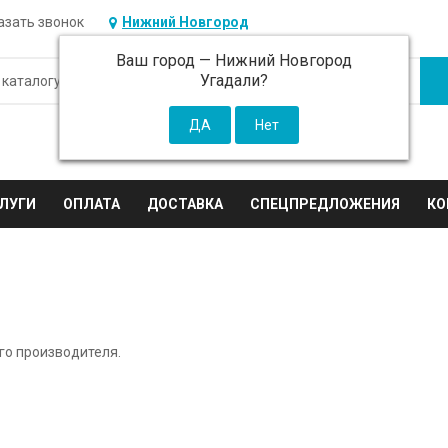
азать звонок
Нижний Новгород
Ваш город —
Нижний Новгород
Угадали?
ЛУГИ
ОПЛАТА
ДОСТАВКА
СПЕЦПРЕДЛОЖЕНИЯ
КО
го производителя.