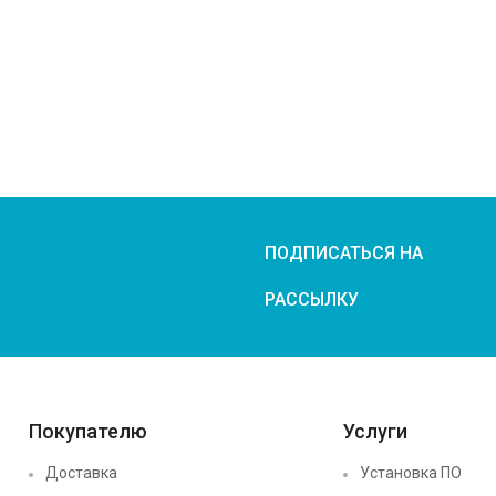
ПОДПИСАТЬСЯ НА
РАССЫЛКУ
Покупателю
Услуги
Доставка
Установка ПО