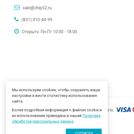
sale@chip52.ru
(831) 410-44-99
Открыто: Пн-Пт 10:00 - 18:00
Мы используем cookies, чтобы сохранять ваши
настройки и вести статистику использования
сайта.
Более подробная информация о файлах cookie и
их использовании приведена в нашей
Политике
обработки персональных данных
.
СОГЛАСЕН