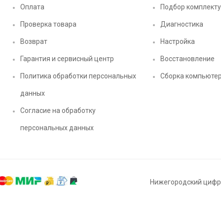
Оплата
Подбор комплект
Проверка товара
Диагностика
Возврат
Настройка
Гарантия и сервисный центр
Восстановление
Политика обработки персональных
Сборка компьюте
данных
Согласие на обработку
персональных данных
Нижегородский цифро