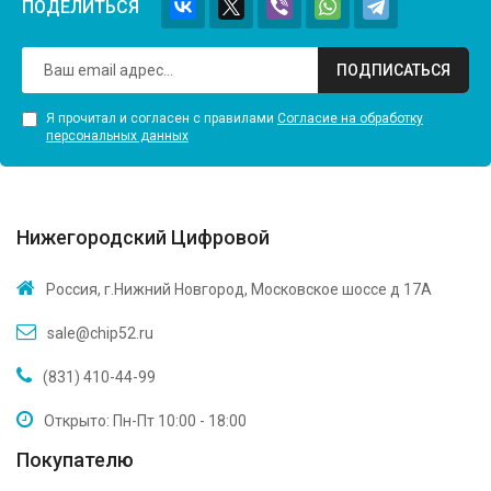
ПОДЕЛИТЬСЯ
ПОДПИСАТЬСЯ
Я прочитал и согласен с правилами
Согласие на обработку
персональных данных
Нижегородский Цифровой
Россия, г.Нижний Новгород, Московское шоссе д 17А
sale@chip52.ru
(831) 410-44-99
Открыто: Пн-Пт 10:00 - 18:00
Покупателю