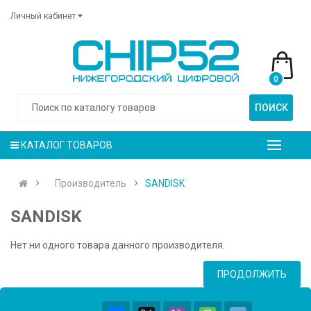
Личный кабинет
0
ПОИСК
КАТАЛОГ ТОВАРОВ
Производитель
SANDISK
SANDISK
Нет ни одного товара данного производителя.
ПРОДОЛЖИТЬ