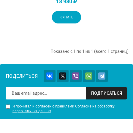
18 980 ₽
КУПИТЬ
Показано с 1 по 1 из 1 (всего 1 страниц)
ПОДЕЛИТЬСЯ
ПОДПИСАТЬСЯ
Я прочитал и согласен с правилами
Согласие на обработку
персональных данных