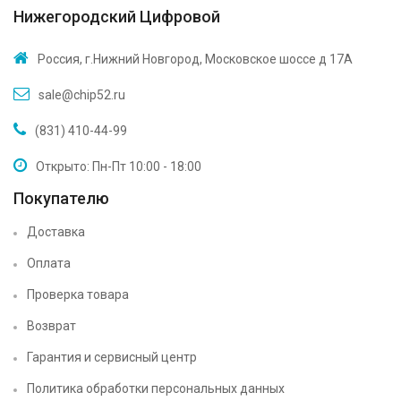
Нижегородский Цифровой
Россия, г.Нижний Новгород, Московское шоссе д 17А
sale@chip52.ru
(831) 410-44-99
Открыто: Пн-Пт 10:00 - 18:00
Покупателю
Доставка
Оплата
Проверка товара
Возврат
Гарантия и сервисный центр
Политика обработки персональных данных