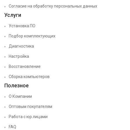
Согласие на обработку персональных данных
Услуги
Установка ПО
Подбор комплектующих
Диагностика
Настройка
Восстановление
Сборка компьютеров
Полезное
О Компании
Оптовым покупателям
Работа с юр.лицами
FAQ