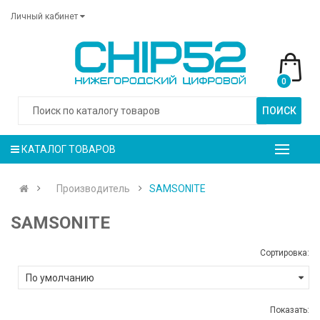
Личный кабинет
0
ПОИСК
КАТАЛОГ ТОВАРОВ
Производитель
SAMSONITE
SAMSONITE
Сортировка:
Показать: