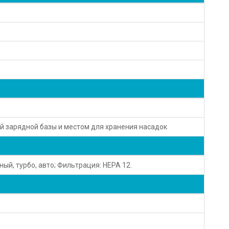
й зарядной базы и местом для хранения насадок
ный, турбо, авто; Фильтрация: НЕРА 12.