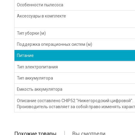
Особенности пылесоса
Аксессуары в комплекте
Тип уборки (м)
Поддержка операционных систем (м)
Питание
Тип электропитания
Тип аккумулятора
Емкость аккумулятора
Описание составлено CHIP52 "Нижегородский цифровой".
Производитель оставляет за собой право изменять характ
Похожие товары
Вы смотрели