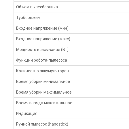
Объем пылесборника
Турборежим
Входное напряжение (мин)
Входное напряжение (макс)
Мощность всасывания (Вт)
Функции робота-пылесоса
Количество аккумуляторов
Время уборки минимальное
Время уборки максимальное
Время заряда максимальное
Индикация
Ручной пылесос (handstick)