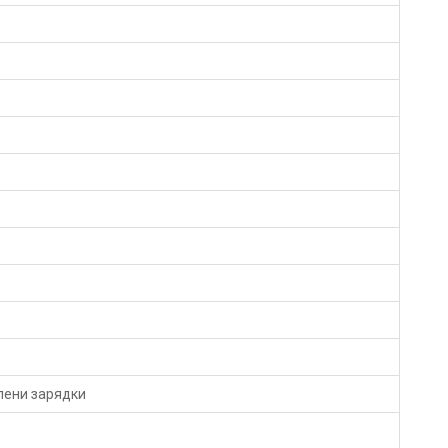
пени зарядки