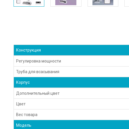
Конструкция
Регулировка мощности
Труба для всасывания
Корпус
Дополнительный цвет
Цвет
Вес товара
Модель