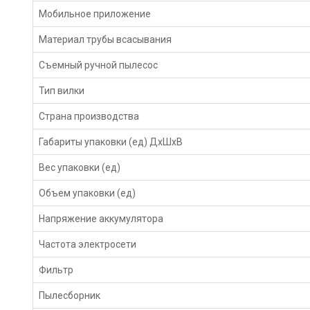
Мобильное приложение
Материал трубы всасывания
Съемный ручной пылесос
Тип вилки
Страна производства
Габариты упаковки (ед) ДхШхВ
Вес упаковки (ед)
Объем упаковки (ед)
Напряжение аккумулятора
Частота электросети
Фильтр
Пылесборник