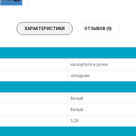
ХАРАКТЕРИСТИКИ
ОТЗЫВОВ (0)
на корпусе и ручке
складная
белый
белый
5.24