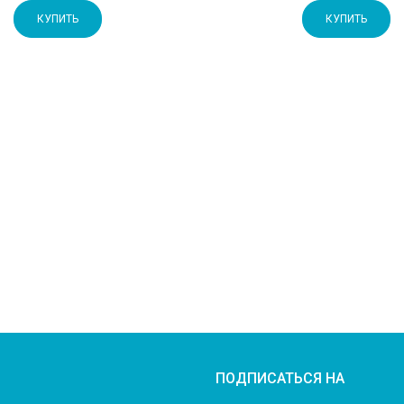
КУПИТЬ
КУПИТЬ
ПОДПИСАТЬСЯ НА