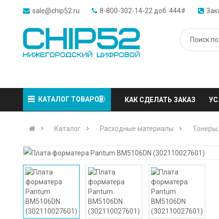
sale@chip52.ru
8-800-302-14-22 доб. 444#
Зак
КАТАЛОГ ТОВАРОВ
КАК СДЕЛАТЬ ЗАКАЗ
УС
Каталог
Расходные материалы
Тонеры,