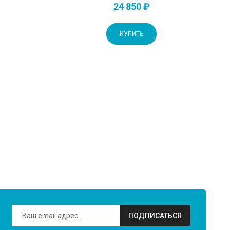
24 850 ₽
КУПИТЬ
ПОДПИСАТЬСЯ