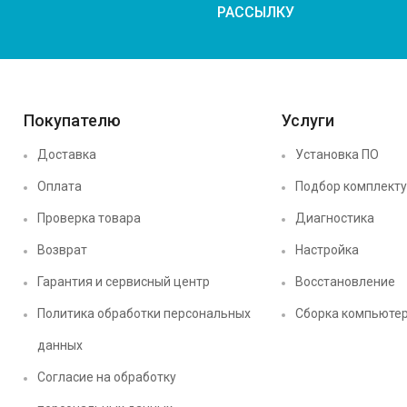
РАССЫЛКУ
Покупателю
Услуги
Доставка
Установка ПО
Оплата
Подбор комплект
Проверка товара
Диагностика
Возврат
Настройка
Гарантия и сервисный центр
Восстановление
Политика обработки персональных
Сборка компьюте
данных
Согласие на обработку