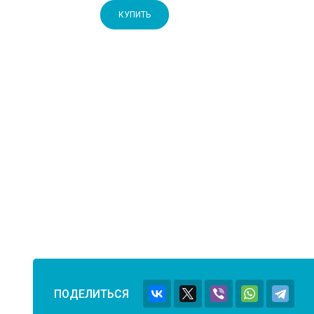
КУПИТЬ
ПОДЕЛИТЬСЯ