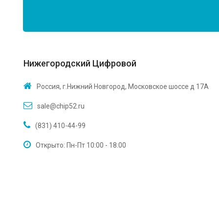
Нижегородский Цифровой
Россия, г.Нижний Новгород, Московское шоссе д 17А
sale@chip52.ru
(831) 410-44-99
Открыто: Пн-Пт 10:00 - 18:00