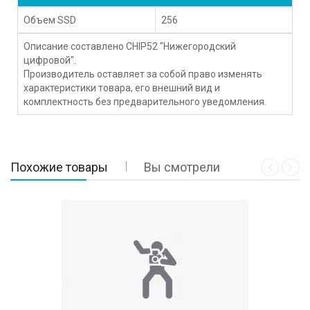
Объем SSD
256
Описание составлено CHIP52 "Нижегородский
цифровой".
Производитель оставляет за собой право изменять
характеристики товара, его внешний вид и
комплектность без предварительного уведомления.
Похожие товары
Вы смотрели