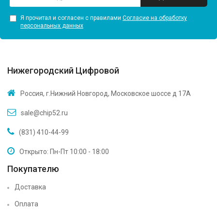
Я прочитал и согласен с правилами
Согласие на обработку
персональных данных
Нижегородский Цифровой
Россия, г.Нижний Новгород, Московское шоссе д 17А
sale@chip52.ru
(831) 410-44-99
Открыто: Пн-Пт 10:00 - 18:00
Покупателю
Доставка
Оплата