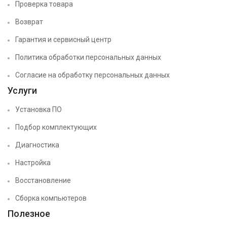
Проверка товара
Возврат
Гарантия и сервисный центр
Политика обработки персональных данных
Согласие на обработку персональных данных
Услуги
Установка ПО
Подбор комплектующих
Диагностика
Настройка
Восстановление
Сборка компьютеров
Полезное