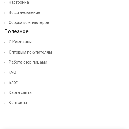
Настройка
Восстановление
Сборка компьютеров
Полезное
О Компании
Оптовым покупателям
Работа с юр.лицами
FAQ
Блог
Карта сайта
Контакты