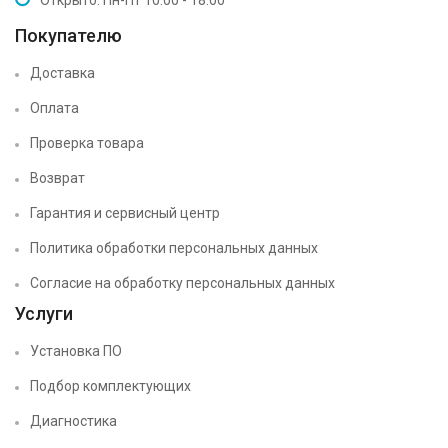
Открыто: Пн-Пт 10:00 - 18:00
Покупателю
Доставка
Оплата
Проверка товара
Возврат
Гарантия и сервисный центр
Политика обработки персональных данных
Согласие на обработку персональных данных
Услуги
Установка ПО
Подбор комплектующих
Диагностика