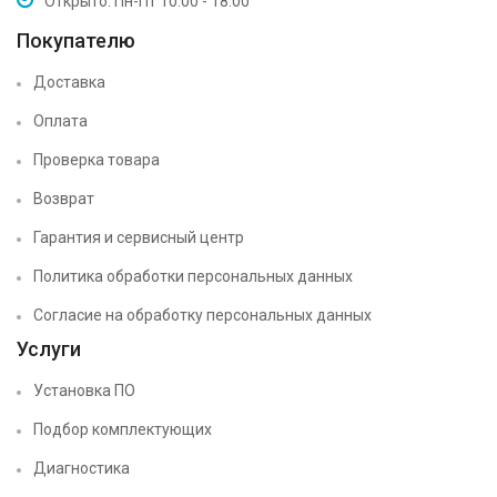
Открыто: Пн-Пт 10:00 - 18:00
Покупателю
Доставка
Оплата
Проверка товара
Возврат
Гарантия и сервисный центр
Политика обработки персональных данных
Согласие на обработку персональных данных
Услуги
Установка ПО
Подбор комплектующих
Диагностика