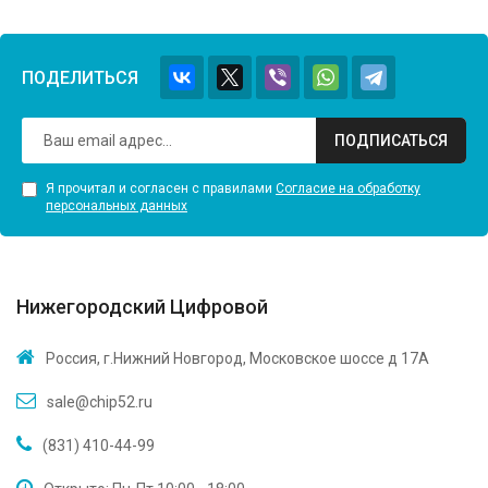
ПОДЕЛИТЬСЯ
ПОДПИСАТЬСЯ
Я прочитал и согласен с правилами
Согласие на обработку
персональных данных
Нижегородский Цифровой
Россия, г.Нижний Новгород, Московское шоссе д 17А
sale@chip52.ru
(831) 410-44-99