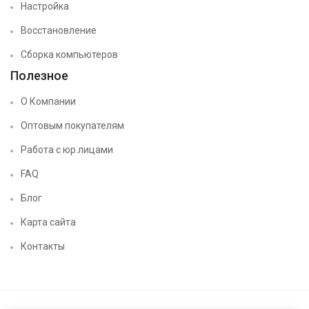
Настройка
Восстановление
Сборка компьютеров
Полезное
О Компании
Оптовым покупателям
Работа с юр.лицами
FAQ
Блог
Карта сайта
Контакты