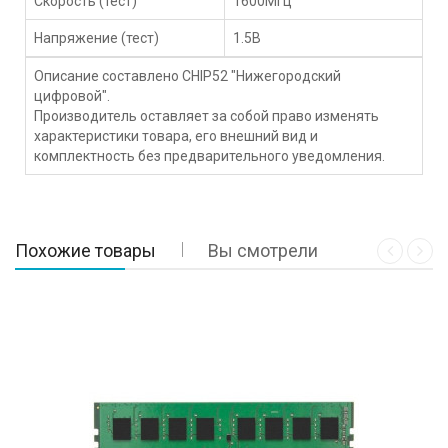
Скорость (тест)
1600МГц
Напряжение (тест)
1.5В
Описание составлено CHIP52 "Нижегородский
цифровой".
Производитель оставляет за собой право изменять
характеристики товара, его внешний вид и
комплектность без предварительного уведомления.
Похожие товары
Вы смотрели