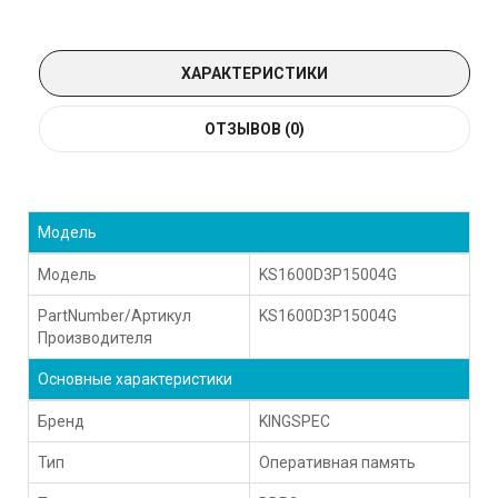
ХАРАКТЕРИСТИКИ
ОТЗЫВОВ (0)
Модель
Модель
KS1600D3P15004G
PartNumber/Артикул
KS1600D3P15004G
Производителя
Основные характеристики
Бренд
KINGSPEC
Тип
Оперативная память