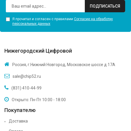
ПОДПИСАТЬСЯ
Я прочитал и согласен с правилами
Согласие на обработку
персональных данных
Нижегородский Цифровой
Россия, г.Нижний Новгород, Московское шоссе д 17А
sale@chip52.ru
(831) 410-44-99
Открыто: Пн-Пт 10:00 - 18:00
Покупателю
Доставка