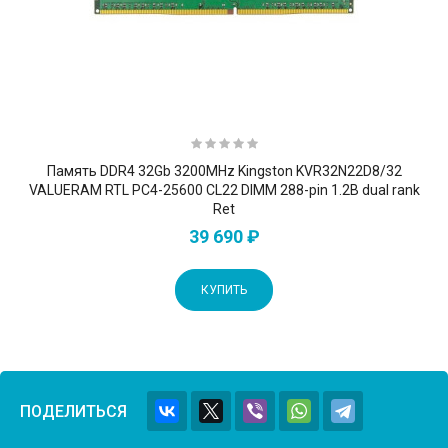
Память DDR4 32Gb 3200MHz Kingston KVR32N22D8/32
VALUERAM RTL PC4-25600 CL22 DIMM 288-pin 1.2В dual rank
Ret
39 690 ₽
КУПИТЬ
ПОДЕЛИТЬСЯ