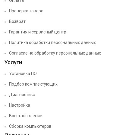
Оплата
Проверка товара
Возврат
Гарантия и сервисный центр
Политика обработки персональных данных
Согласие на обработку персональных данных
Услуги
Установка ПО
Подбор комплектующих
Диагностика
Настройка
Восстановление
Сборка компьютеров