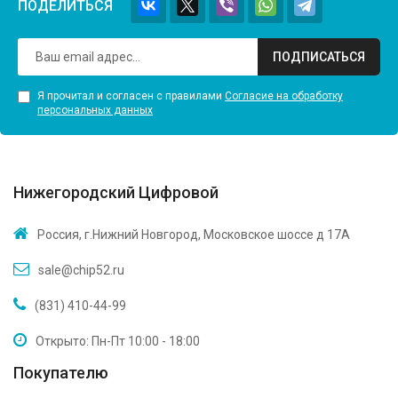
ПОДЕЛИТЬСЯ
ПОДПИСАТЬСЯ
Я прочитал и согласен с правилами
Согласие на обработку
персональных данных
Нижегородский Цифровой
Россия, г.Нижний Новгород, Московское шоссе д 17А
sale@chip52.ru
(831) 410-44-99
Открыто: Пн-Пт 10:00 - 18:00
Покупателю