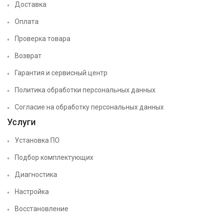
Доставка
Оплата
Проверка товара
Возврат
Гарантия и сервисный центр
Политика обработки персональных данных
Согласие на обработку персональных данных
Услуги
Установка ПО
Подбор комплектующих
Диагностика
Настройка
Восстановление