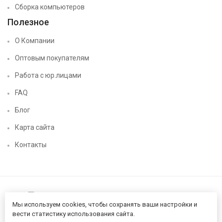
Сборка компьютеров
Полезное
О Компании
Оптовым покупателям
Работа с юр.лицами
FAQ
Блог
Карта сайта
Контакты
Мы используем cookies, чтобы сохранять ваши настройки и
вести статистику использования сайта.