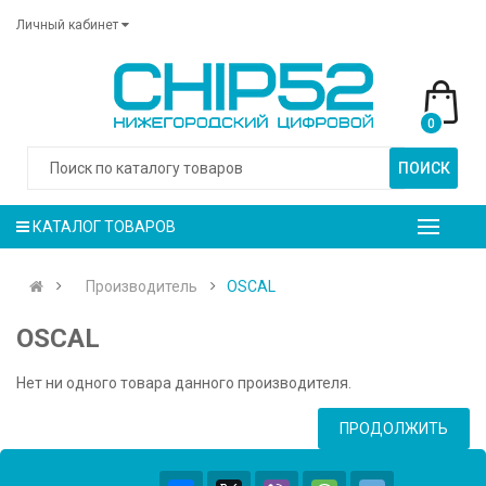
Личный кабинет
0
ПОИСК
КАТАЛОГ ТОВАРОВ
Производитель
OSCAL
OSCAL
Нет ни одного товара данного производителя.
ПРОДОЛЖИТЬ