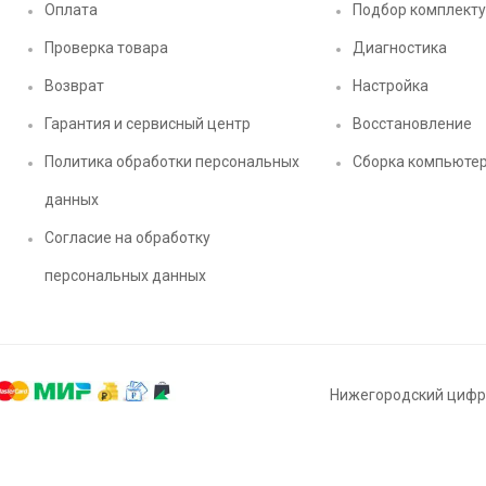
Оплата
Подбор комплект
Проверка товара
Диагностика
Возврат
Настройка
Гарантия и сервисный центр
Восстановление
Политика обработки персональных
Сборка компьюте
данных
Согласие на обработку
персональных данных
Нижегородский цифро