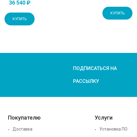
36 540 ₽
КУПИТЬ
КУПИТЬ
ПОДПИСАТЬСЯ НА
РАССЫЛКУ
Покупателю
Услуги
Доставка
Установка ПО