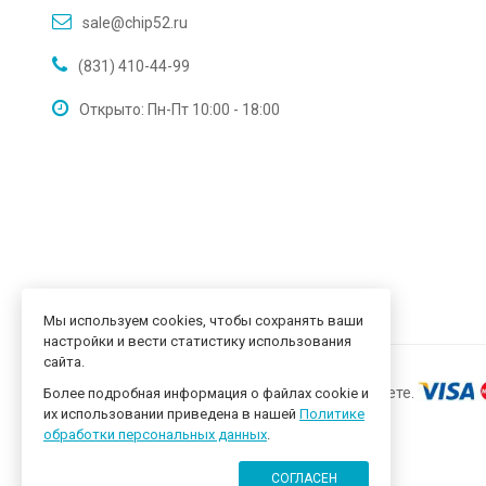
sale@chip52.ru
(831) 410-44-99
Открыто: Пн-Пт 10:00 - 18:00
Мы используем cookies, чтобы сохранять ваши
настройки и вести статистику использования
сайта.
Более подробная информация о файлах cookie и
их использовании приведена в нашей
Политике
обработки персональных данных
.
СОГЛАСЕН