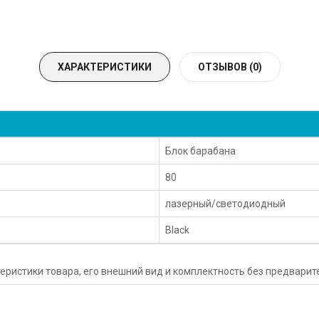
ХАРАКТЕРИСТИКИ
ОТЗЫВОВ (0)
Блок барабана
80
лазерный/светодиодный
Black
еристики товара, его внешний вид и комплектность без предвари