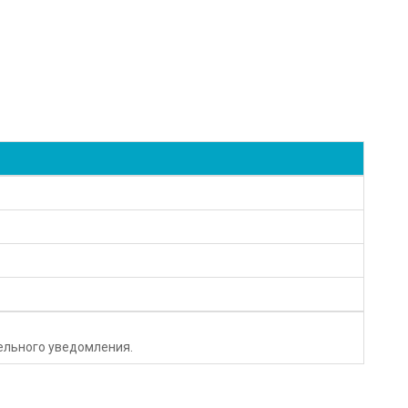
тельного уведомления.