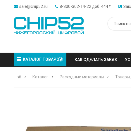
sale@chip52.ru
8-800-302-14-22 доб. 444#
Зак
КАТАЛОГ ТОВАРОВ
КАК СДЕЛАТЬ ЗАКАЗ
УС
Каталог
Расходные материалы
Тонеры,