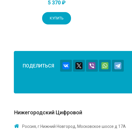
5 370 ₽
КУПИТЬ
ПОДЕЛИТЬСЯ
Нижегородский Цифровой
Россия, г.Нижний Новгород, Московское шоссе д 17А