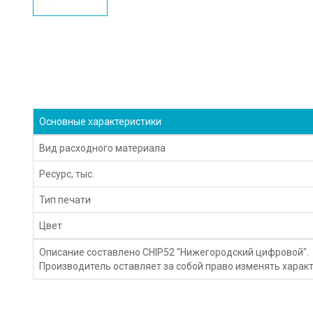
Основные характеристики
Вид расходного материала
Ресурс, тыс.
Тип печати
Цвет
Описание составлено CHIP52 "Нижегородский цифровой".
Производитель оставляет за собой право изменять характ