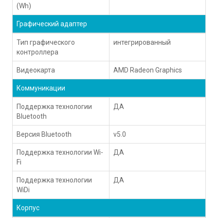
(Wh)
Графический адаптер
Тип графического
интегрированный
контроллера
Видеокарта
AMD Radeon Graphics
Коммуникации
Поддержка технологии
ДА
Bluetooth
Версия Bluetooth
v5.0
Поддержка технологии Wi-
ДА
Fi
Поддержка технологии
ДА
WiDi
Корпус