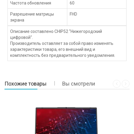
Частота обновления
60
Разрешение матрицы
FHD
экрана
Описание составлено CHIP52 "Нижегородский
цифровой".
Производитель оставляет за собой право изменять
характеристики товара, его внешний вид и
комплектность без предварительного уведомления.
Похожие товары
Вы смотрели