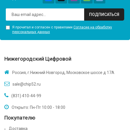
ПОДПИСАТЬСЯ
Я прочитал и согласен с правилами
Согласие на обработку
персональных данных
Нижегородский Цифровой
Россия, г.Нижний Новгород, Московское шоссе д 17А
sale@chip52.ru
(831) 410-44-99
Открыто: Пн-Пт 10:00 - 18:00
Покупателю
Доставка