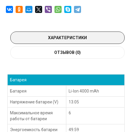
ХАРАКТЕРИСТИКИ
ОТЗЫВОВ (0)
Батарея
Батарея
Li-Ion 4000 mAh
Напряжение батареи (V)
13.05
Максимальное время
6
работы от батареи
Энергоемкость батареи
49.59