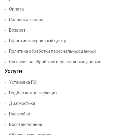
Оплата
Проверка товара
Возврат
Гарантия и сервисный центр
Политика обработки персональных данных
Согласие на обработку персональных данных
Услуги
Установка ПО
Подбор комплектующих
Диагностика
Настройка
Восстановление