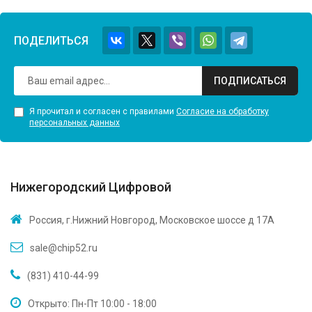
ПОДЕЛИТЬСЯ
ПОДПИСАТЬСЯ
Я прочитал и согласен с правилами
Согласие на обработку
персональных данных
Нижегородский Цифровой
Россия, г.Нижний Новгород, Московское шоссе д 17А
sale@chip52.ru
(831) 410-44-99
Открыто: Пн-Пт 10:00 - 18:00