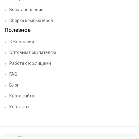
Восстановление
Сборка компьютеров
Полезное
О Компании
Оптовым покупателям
Работа с юр.лицами
FAQ
Блог
Карта сайта
Контакты