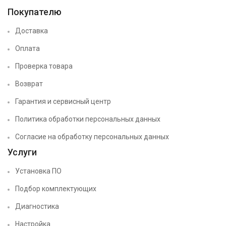
Покупателю
Доставка
Оплата
Проверка товара
Возврат
Гарантия и сервисный центр
Политика обработки персональных данных
Согласие на обработку персональных данных
Услуги
Установка ПО
Подбор комплектующих
Диагностика
Настройка