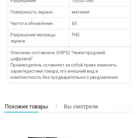
Разрешение
1920x1080
Поверхность экрана
матовая
Частота обновления
60
Разрешение матрицы
FHD
экрана
Описание составлено CHIP52 "Нижегородский
цифровой".
Производитель оставляет за собой право изменять
характеристики товара, его внешний вид и
комплектность без предварительного уведомления.
Похожие товары
Вы смотрели