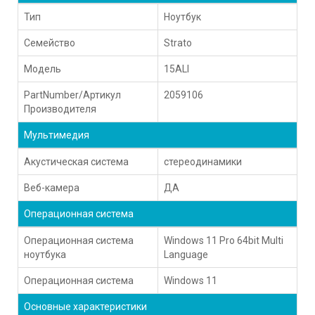
Тип
Ноутбук
Семейство
Strato
Модель
15ALI
PartNumber/Артикул
2059106
Производителя
Мультимедия
Акустическая система
стереодинамики
Веб-камера
ДА
Операционная система
Операционная система
Windows 11 Pro 64bit Multi
ноутбука
Language
Операционная система
Windows 11
Основные характеристики