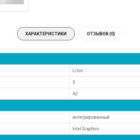
ХАРАКТЕРИСТИКИ
ОТЗЫВОВ (0)
Li-Ion
3
42
интегрированный
Intel Graphics