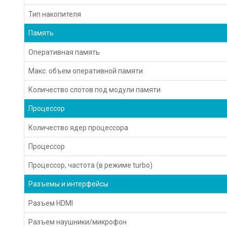
Тип накопителя
Память
Оперативная память
Макс. объем оперативной памяти
Количество слотов под модули памяти
Процессор
Количество ядер процессора
Процессор
Процессор, частота (в режиме turbo)
Разъемы и интерфейсы
Разъем HDMI
Разъем наушники/микрофон