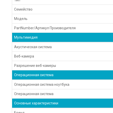
Семейство
Модель
PartNumber/Артикул Производителя
Мультимедия
Акустическая система
Веб-камера
Разрешение веб-камеры
Операционная система
Операционная система ноутбука
Операционная система
Основные характеристики
Бренд