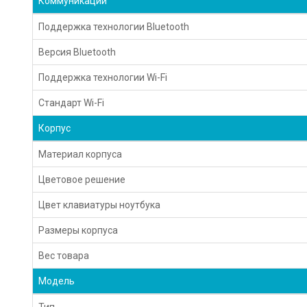
Коммуникации
Поддержка технологии Bluetooth
Версия Bluetooth
Поддержка технологии Wi-Fi
Стандарт Wi-Fi
Корпус
Материал корпуса
Цветовое решение
Цвет клавиатуры ноутбука
Размеры корпуса
Вес товара
Модель
Тип