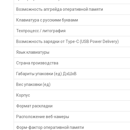
Возможность апгрейда оперативной памяти
Клавиатура с русскими буквами
Техпроцесс / литография
Возможность зарядки от Type-C (USB Power Delivery)
Язык клавиатуры
Страна производства
Габариты упаковки (ед) ДхШхВ
Вес упаковки (ед)
Корпус
Формат раскладки
Расположение веб-камеры
Форм-фактор оперативной памяти