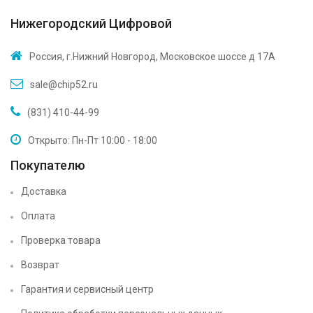
Нижегородский Цифровой
Россия, г.Нижний Новгород, Московское шоссе д 17А
sale@chip52.ru
(831) 410-44-99
Открыто: Пн-Пт 10:00 - 18:00
Покупателю
Доставка
Оплата
Проверка товара
Возврат
Гарантия и сервисный центр