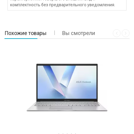
комплектность без предварительного уведомления.
Похожие товары
Вы смотрели