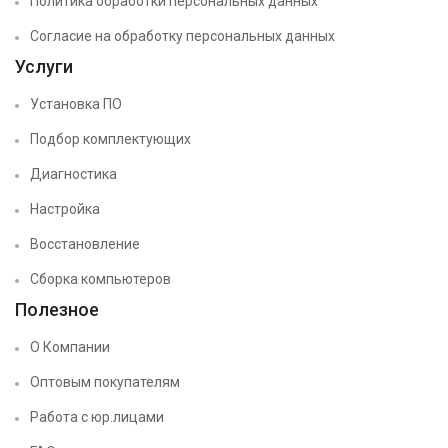
Политика обработки персональных данных
Согласие на обработку персональных данных
Услуги
Установка ПО
Подбор комплектующих
Диагностика
Настройка
Восстановление
Сборка компьютеров
Полезное
О Компании
Оптовым покупателям
Работа с юр.лицами