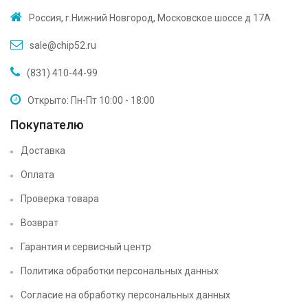
Россия, г.Нижний Новгород, Московское шоссе д 17А
sale@chip52.ru
(831) 410-44-99
Открыто: Пн-Пт 10:00 - 18:00
Покупателю
Доставка
Оплата
Проверка товара
Возврат
Гарантия и сервисный центр
Политика обработки персональных данных
Согласие на обработку персональных данных