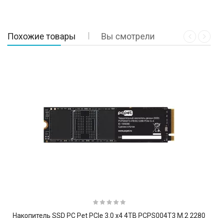
Похожие товары
Вы смотрели
Накопитель SSD PC Pet PCIe 3.0 x4 4TB PCPS004T3 M.2 2280