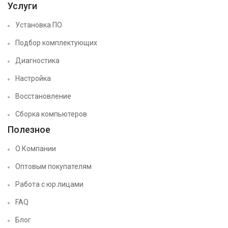
Услуги
Установка ПО
Подбор комплектующих
Диагностика
Настройка
Восстановление
Сборка компьютеров
Полезное
О Компании
Оптовым покупателям
Работа с юр.лицами
FAQ
Блог