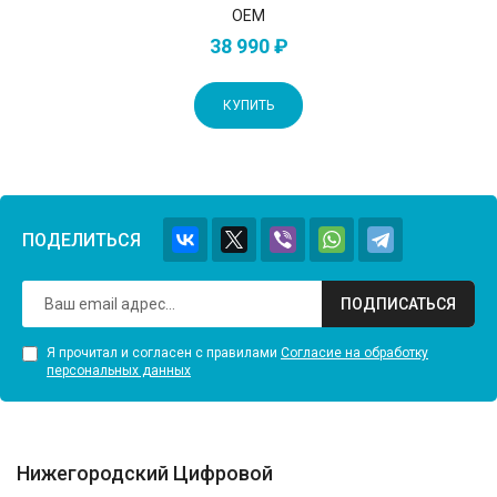
OEM
38 990 ₽
КУПИТЬ
ПОДЕЛИТЬСЯ
ПОДПИСАТЬСЯ
Я прочитал и согласен с правилами
Согласие на обработку
персональных данных
Нижегородский Цифровой