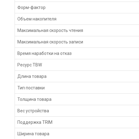
Форм-фактор
Объем накопителя
Максимальная скорость чтения
Максимальная скорость записи
Время наработки на отказ
Ресурс TBW
Длина товара
Тип поставки
Толщина товара
Вес устройства
Поддержка TRIM
Ширина товара