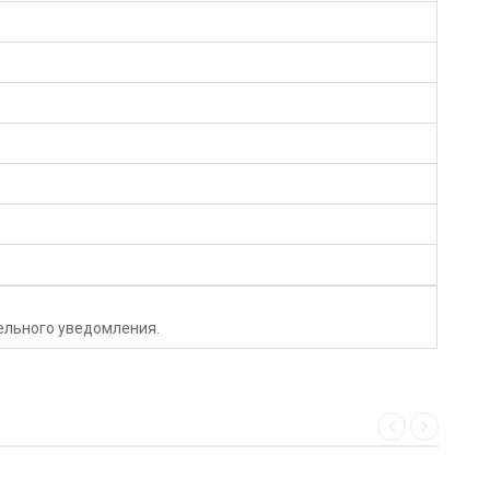
тельного уведомления.