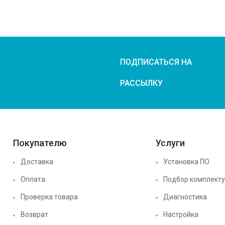
ПОДПИСАТЬСЯ НА
РАССЫЛКУ
Покупателю
Услуги
Доставка
Установка ПО
Оплата
Подбор комплект
Проверка товара
Диагностика
Возврат
Настройка