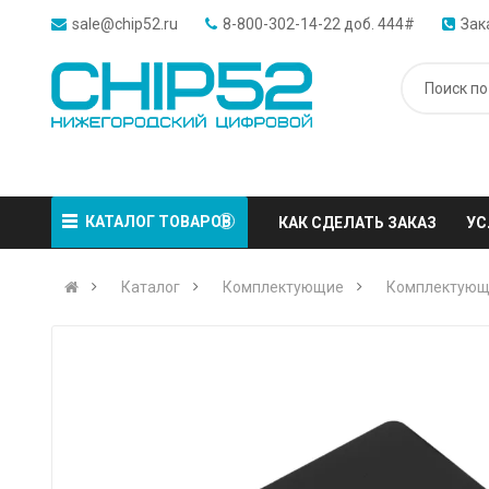
sale@chip52.ru
8-800-302-14-22 доб. 444#
Зак
КАТАЛОГ ТОВАРОВ
КАК СДЕЛАТЬ ЗАКАЗ
УС
Каталог
Комплектующие
Комплектующ