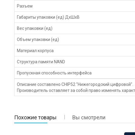
Разъем
Габариты упаковки (ед) ДхШхВ
Вес упаковки (ед)
Объем упаковки (ед)
Материал корпуса
Структура памяти NAND
Пропускная способность интерфейса
Описание составлено CHIP52 "Нижегородский цифровой".
Производитель оставляет за собой право изменять характ
Похожие товары
Вы смотрели