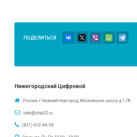
ПОДЕЛИТЬСЯ
Нижегородский Цифровой
Россия, г.Нижний Новгород, Московское шоссе д 17А
sale@chip52.ru
(831) 410-44-99