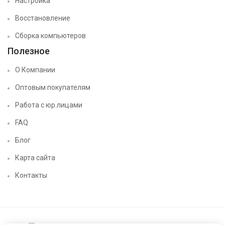
Настройка
Восстановление
Сборка компьютеров
Полезное
О Компании
Оптовым покупателям
Работа с юр.лицами
FAQ
Блог
Карта сайта
Контакты