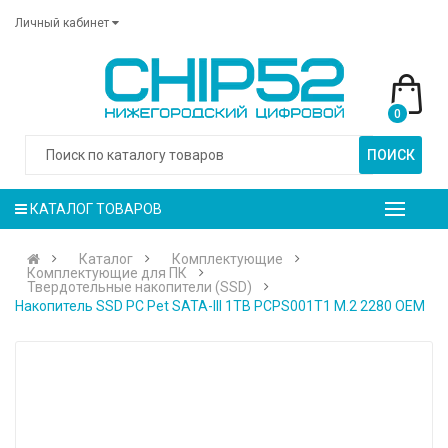
Личный кабинет
0
ПОИСК
КАТАЛОГ ТОВАРОВ
Каталог
Комплектующие
Комплектующие для ПК
Твердотельные накопители (SSD)
Накопитель SSD PC Pet SATA-III 1TB PCPS001T1 M.2 2280 OEM