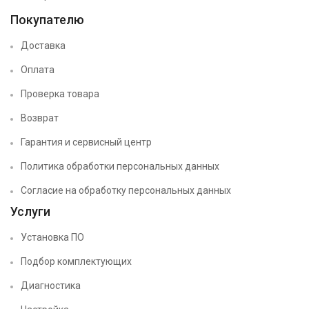
Покупателю
Доставка
Оплата
Проверка товара
Возврат
Гарантия и сервисный центр
Политика обработки персональных данных
Согласие на обработку персональных данных
Услуги
Установка ПО
Подбор комплектующих
Диагностика