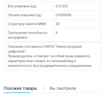
Вес упаковки (ед)
0.01355
Объем упаковки (ед)
0.0000096
Структура памяти NAND
3D
Пропускная способность
6
интерфейса
Описание составлено CHIP52 "Нижегородский
цифровой".
Производитель оставляет за собой право изменять
характеристики товара, его внешний вид и
комплектность без предварительного уведомления.
Похожие товары
Вы смотрели