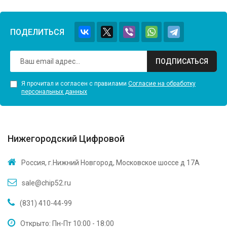
ПОДЕЛИТЬСЯ
ПОДПИСАТЬСЯ
Я прочитал и согласен с правилами
Согласие на обработку
персональных данных
Нижегородский Цифровой
Россия, г.Нижний Новгород, Московское шоссе д 17А
sale@chip52.ru
(831) 410-44-99
Открыто: Пн-Пт 10:00 - 18:00