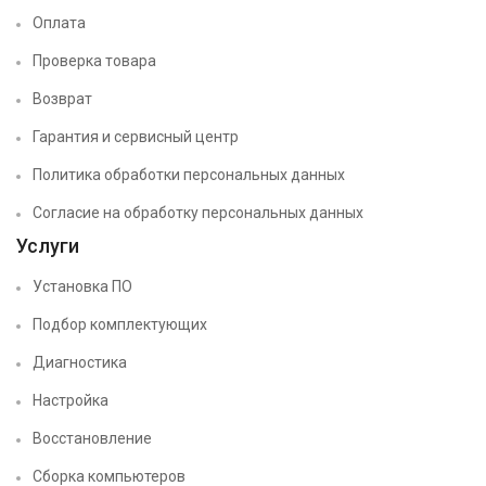
Оплата
Проверка товара
Возврат
Гарантия и сервисный центр
Политика обработки персональных данных
Согласие на обработку персональных данных
Услуги
Установка ПО
Подбор комплектующих
Диагностика
Настройка
Восстановление
Сборка компьютеров