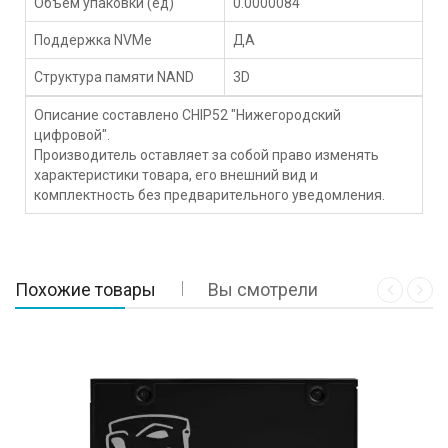
Объем упаковки (ед)
0.0000084
Поддержка NVMe
ДА
Структура памяти NAND
3D
Описание составлено CHIP52 "Нижегородский
цифровой".
Производитель оставляет за собой право изменять
характеристики товара, его внешний вид и
комплектность без предварительного уведомления.
Похожие товары
Вы смотрели