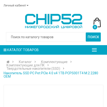
Личный кабинет
0
ПОИСК
КАТАЛОГ ТОВАРОВ
Каталог
Комплектующие
Комплектующие для ПК
Твердотельные накопители (SSD)
Накопитель SSD PC Pet PCIe 4.0 x4 1TB PCPS001T4 M.2 2280
OEM