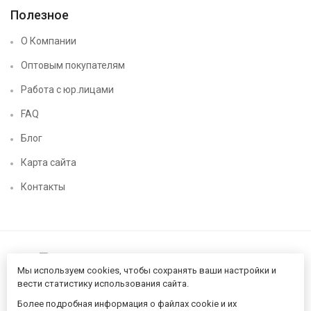
Полезное
О Компании
Оптовым покупателям
Работа с юр.лицами
FAQ
Блог
Карта сайта
Контакты
Мы используем cookies, чтобы сохранять ваши настройки и
вести статистику использования сайта.
Более подробная информация о файлах cookie и их