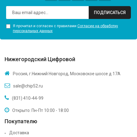
ПОДПИСАТЬСЯ
Я прочитал и согласен с правилами
Согласие на обработку
персональных данных
Нижегородский Цифровой
Россия, г.Нижний Новгород, Московское шоссе д 17А
sale@chip52.ru
(831) 410-44-99
Открыто: Пн-Пт 10:00 - 18:00
Покупателю
Доставка