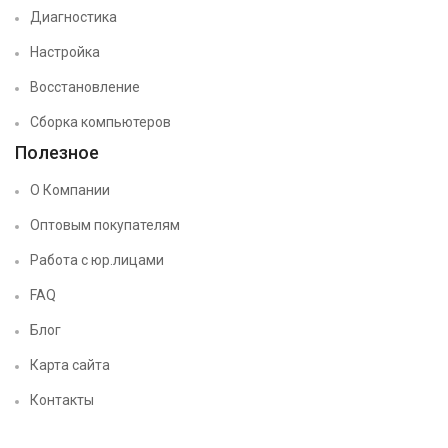
Диагностика
Настройка
Восстановление
Сборка компьютеров
Полезное
О Компании
Оптовым покупателям
Работа с юр.лицами
FAQ
Блог
Карта сайта
Контакты