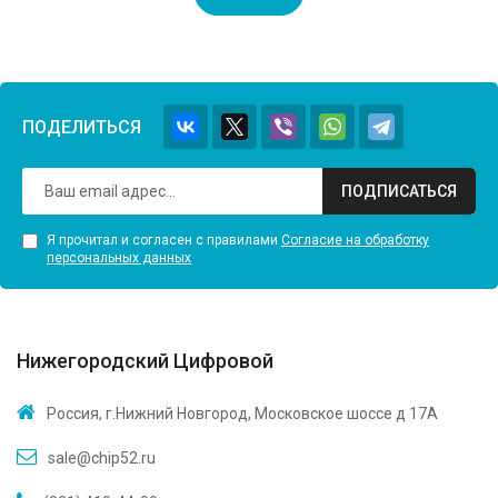
ПОДЕЛИТЬСЯ
ПОДПИСАТЬСЯ
Я прочитал и согласен с правилами
Согласие на обработку
персональных данных
Нижегородский Цифровой
Россия, г.Нижний Новгород, Московское шоссе д 17А
sale@chip52.ru