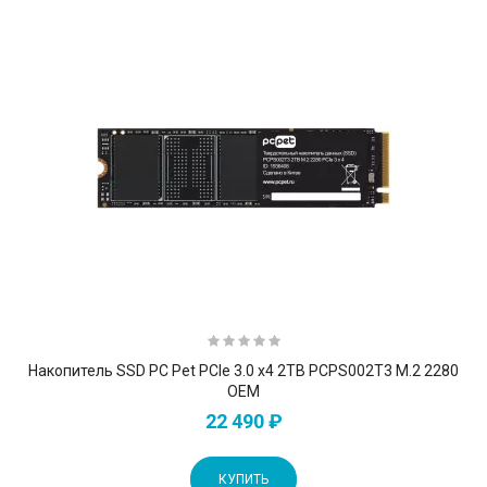
Накопитель SSD PC Pet PCIe 3.0 x4 2TB PCPS002T3 M.2 2280
OEM
22 490 ₽
КУПИТЬ