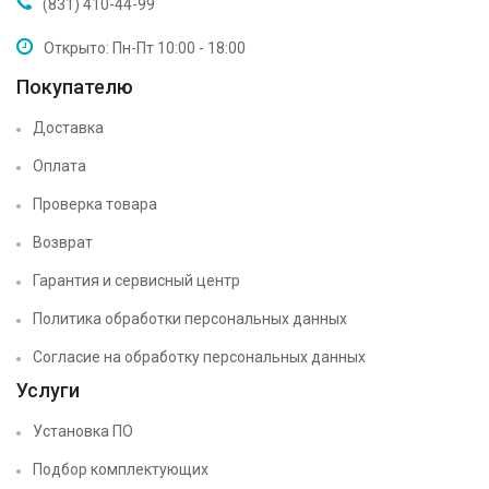
(831) 410-44-99
Открыто: Пн-Пт 10:00 - 18:00
Покупателю
Доставка
Оплата
Проверка товара
Возврат
Гарантия и сервисный центр
Политика обработки персональных данных
Согласие на обработку персональных данных
Услуги
Установка ПО
Подбор комплектующих