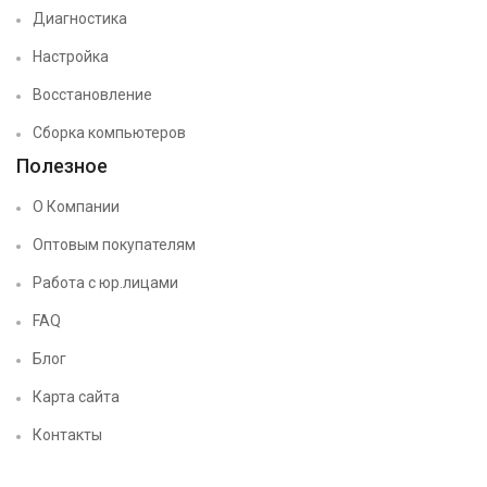
Диагностика
Настройка
Восстановление
Сборка компьютеров
Полезное
О Компании
Оптовым покупателям
Работа с юр.лицами
FAQ
Блог
Карта сайта
Контакты