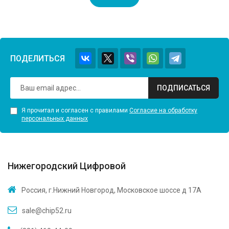
ПОДЕЛИТЬСЯ
ПОДПИСАТЬСЯ
Я прочитал и согласен с правилами
Согласие на обработку
персональных данных
Нижегородский Цифровой
Россия, г.Нижний Новгород, Московское шоссе д 17А
sale@chip52.ru