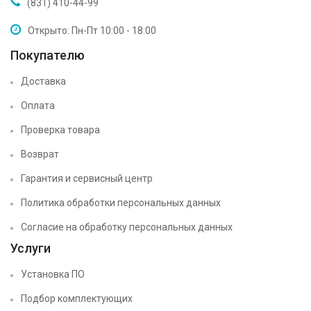
(831) 410-44-99
Открыто: Пн-Пт 10:00 - 18:00
Покупателю
Доставка
Оплата
Проверка товара
Возврат
Гарантия и сервисный центр
Политика обработки персональных данных
Согласие на обработку персональных данных
Услуги
Установка ПО
Подбор комплектующих