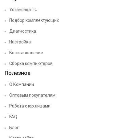
Установка ПО
Подбор комплектующих
Диагностика
Настройка
Восстановление
Сборка компьютеров
Полезное
О Компании
Оптовым покупателям
Работа с юр.лицами
FAQ
Блог