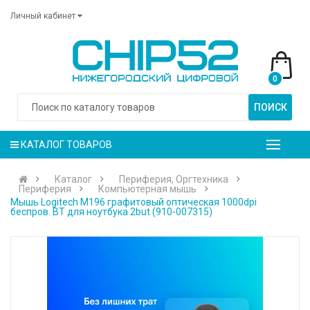
Личный кабинет
0
ПОИСК
КАТАЛОГ ТОВАРОВ
Каталог
Периферия, Оргтехника
Периферия
Компьютерная мышь
Мышь Logitech M196 графитовый оптическая 1000dpi
беспров. BT для ноутбука 2but (910-007315)