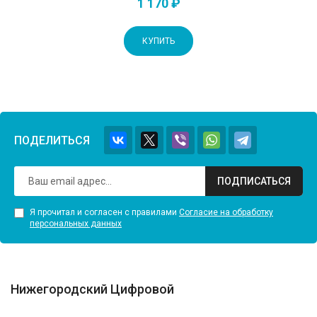
1 170 ₽
КУПИТЬ
ПОДЕЛИТЬСЯ
ПОДПИСАТЬСЯ
Я прочитал и согласен с правилами
Согласие на обработку
персональных данных
Нижегородский Цифровой