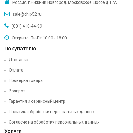
Россия, г.Нижний Новгород, Московское шоссе д 17А
sale@chip52.ru
(831) 410-44-99
Открыто: Пн-Пт 10:00 - 18:00
Покупателю
Доставка
Оплата
Проверка товара
Возврат
Гарантия и сервисный центр
Политика обработки персональных данных
Согласие на обработку персональных данных
Услуги