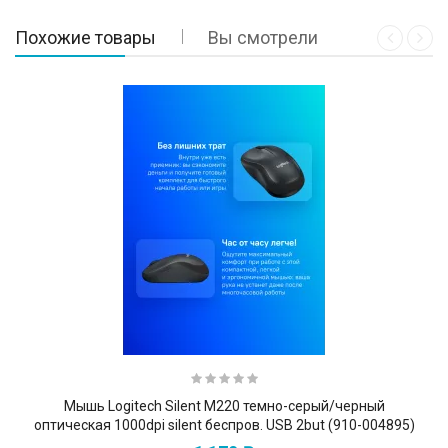
Похожие товары
Вы смотрели
Мышь Logitech Silent M220 темно-серый/черный
оптическая 1000dpi silent беспров. USB 2but (910-004895)