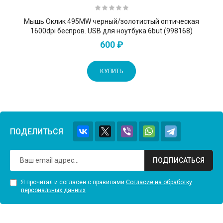
Мышь Оклик 495MW черный/золотистый оптическая
1600dpi беспров. USB для ноутбука 6but (998168)
600 ₽
КУПИТЬ
ПОДЕЛИТЬСЯ
ПОДПИСАТЬСЯ
Я прочитал и согласен с правилами
Согласие на обработку
персональных данных