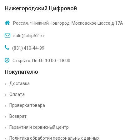
Нижегородский Цифровой
Россия, г.Нижний Новгород, Московское шоссе д 17А
sale@chip52.ru
(831) 410-44-99
Открыто: Пн-Пт 10:00 - 18:00
Покупателю
Доставка
Оплата
Проверка товара
Возврат
Гарантия и сервисный центр
Политика обработки персональных данных