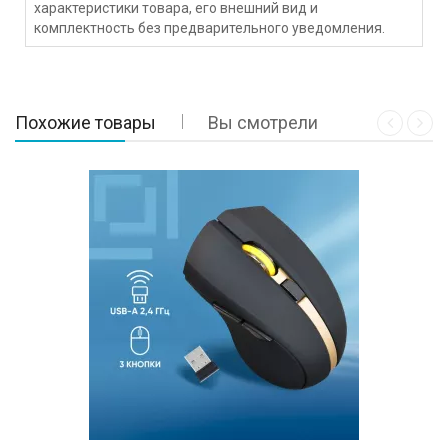
характеристики товара, его внешний вид и
комплектность без предварительного уведомления.
Похожие товары
Вы смотрели