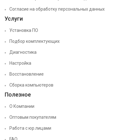
Согласие на обработку персональных данных
Услуги
Установка ПО
Подбор комплектующих
Диагностика
Настройка
Восстановление
Сборка компьютеров
Полезное
О Компании
Оптовым покупателям
Работа с юр.лицами
FAQ