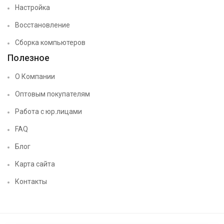
Настройка
Восстановление
Сборка компьютеров
Полезное
О Компании
Оптовым покупателям
Работа с юр.лицами
FAQ
Блог
Карта сайта
Контакты