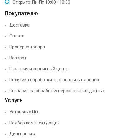
Открыто: Пн-Пт 10:00 - 18:00
Покупателю
Доставка
Оплата
Проверка товара
Возврат
Гарантия и сервисный центр
Политика обработки персональных данных
Согласие на обработку персональных данных
Услуги
Установка ПО
Подбор комплектующих
Диагностика