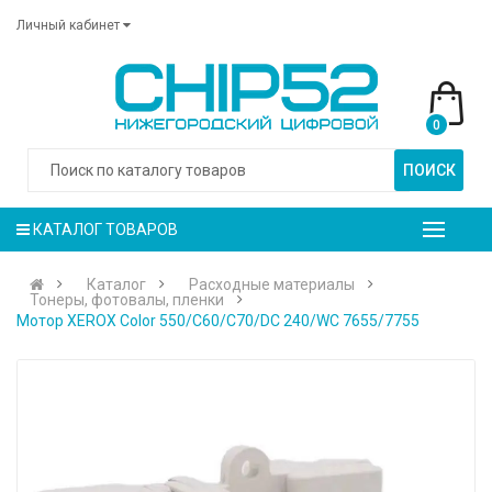
Личный кабинет
0
ПОИСК
КАТАЛОГ ТОВАРОВ
Каталог
Расходные материалы
Тонеры, фотовалы, пленки
Мотор XEROX Color 550/C60/C70/DC 240/WC 7655/7755