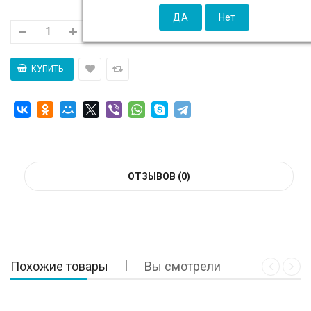
ОТЗЫВОВ (0)
Похожие товары
Вы смотрели