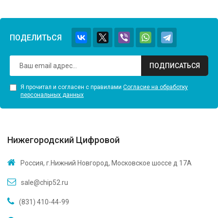
ПОДЕЛИТЬСЯ
ПОДПИСАТЬСЯ
Я прочитал и согласен с правилами
Согласие на обработку
персональных данных
Нижегородский Цифровой
Россия, г.Нижний Новгород, Московское шоссе д 17А
sale@chip52.ru
(831) 410-44-99