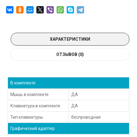
ХАРАКТЕРИСТИКИ
ОТЗЫВОВ (0)
В комплекте
Мышь в комплекте
ДА
Клавиатура в комплекте
ДА
Тип клавиатуры
беспроводная
Графический адаптер