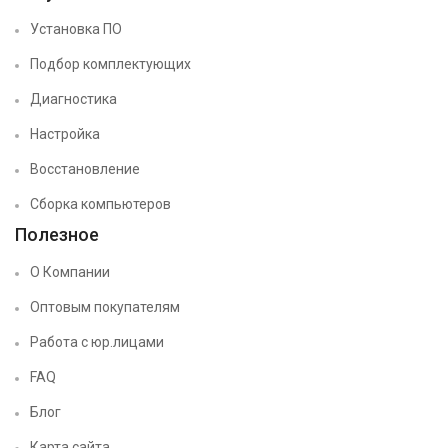
Установка ПО
Подбор комплектующих
Диагностика
Настройка
Восстановление
Сборка компьютеров
Полезное
О Компании
Оптовым покупателям
Работа с юр.лицами
FAQ
Блог
Карта сайта