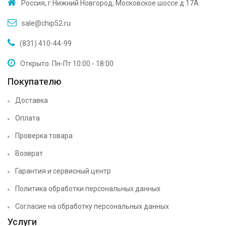
Россия, г.Нижний Новгород, Московское шоссе д 17А
sale@chip52.ru
(831) 410-44-99
Открыто: Пн-Пт 10:00 - 18:00
Покупателю
Доставка
Оплата
Проверка товара
Возврат
Гарантия и сервисный центр
Политика обработки персональных данных
Согласие на обработку персональных данных
Услуги