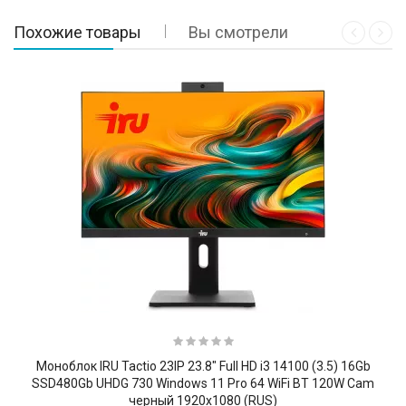
Похожие товары
Вы смотрели
Моноблок IRU Tactio 23IP 23.8" Full HD i3 14100 (3.5) 16Gb
SSD480Gb UHDG 730 Windows 11 Pro 64 WiFi BT 120W Cam
черный 1920x1080 (RUS)