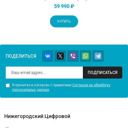
59 990 ₽
КУПИТЬ
ПОДЕЛИТЬСЯ
ПОДПИСАТЬСЯ
Я прочитал и согласен с правилами
Согласие на обработку
персональных данных
Нижегородский Цифровой