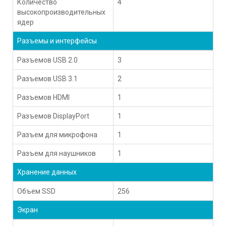
Количество
4
высокопроизводительных
ядер
Разъемы и интерфейсы
Разъемов USB 2.0
3
Разъемов USB 3.1
2
Разъемов HDMI
1
Разъемов DisplayPort
1
Разъем для микрофона
1
Разъем для наушников
1
Хранение данных
Объем SSD
256
Экран