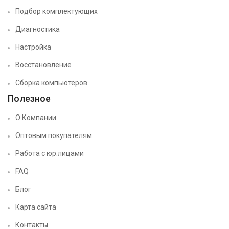
Подбор комплектующих
Диагностика
Настройка
Восстановление
Сборка компьютеров
Полезное
О Компании
Оптовым покупателям
Работа с юр.лицами
FAQ
Блог
Карта сайта
Контакты