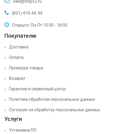
sale@chip52.ru
(831) 410-44-99
Открыто: Пн-Пт 10:00 - 18:00
Покупателю
Доставка
Оплата
Проверка товара
Возврат
Гарантия и сервисный центр
Политика обработки персональных данных
Согласие на обработку персональных данных
Услуги
Установка ПО