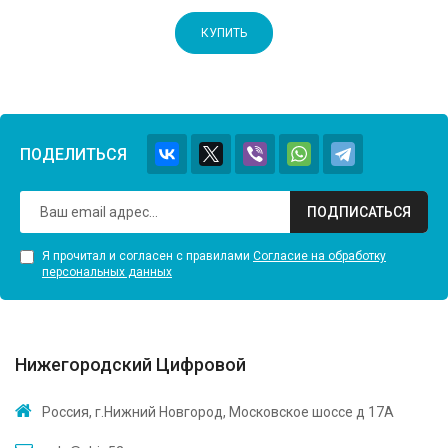
КУПИТЬ
ПОДЕЛИТЬСЯ
ПОДПИСАТЬСЯ
Я прочитал и согласен с правилами
Согласие на обработку
персональных данных
Нижегородский Цифровой
Россия, г.Нижний Новгород, Московское шоссе д 17А