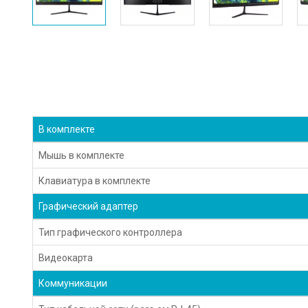
В комплекте
Мышь в комплекте
Клавиатура в комплекте
Графический адаптер
Тип графического контроллера
Видеокарта
Коммуникации