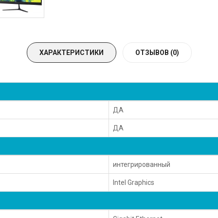
ХАРАКТЕРИСТИКИ
ОТЗЫВОВ (0)
ДА
ДА
интегрированный
Intel Graphics