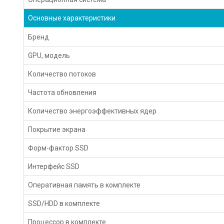
Основные характеристики
Бренд
GPU, модель
Количество потоков
Частота обновления
Количество энергоэффективных ядер
Покрытие экрана
Форм-фактор SSD
Интерфейс SSD
Оперативная память в комплекте
SSD/HDD в комплекте
Процессор в комплекте