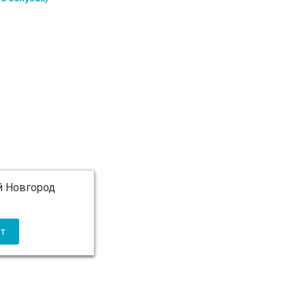
 Новгород
 5 000 ₽ бесплатно)