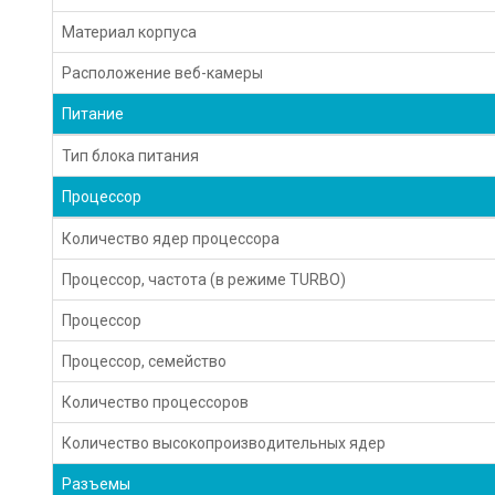
Материал корпуса
Расположение веб-камеры
Питание
Тип блока питания
Процессор
Количество ядер процессора
Процессор, частота (в режиме TURBO)
Процессор
Процессор, семейство
Количество процессоров
Количество высокопроизводительных ядер
Разъемы