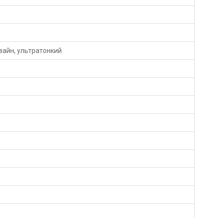
зайн, ультратонкий