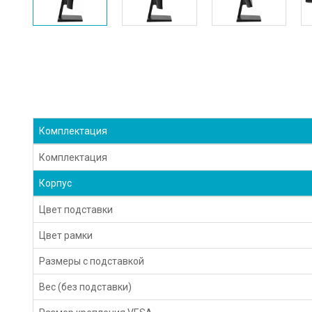
Комплектация
Комплектация
Корпус
Цвет подставки
Цвет рамки
Размеры с подставкой
Вес (без подставки)