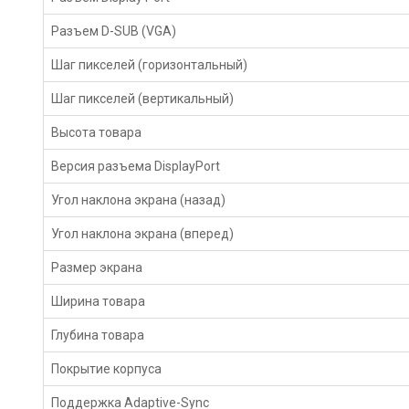
Разъем D-SUB (VGA)
Шаг пикселей (горизонтальный)
Шаг пикселей (вертикальный)
Высота товара
Версия разъема DisplayPort
Угол наклона экрана (назад)
Угол наклона экрана (вперед)
Размер экрана
Ширина товара
Глубина товара
Покрытие корпуса
Поддержка Adaptive-Sync