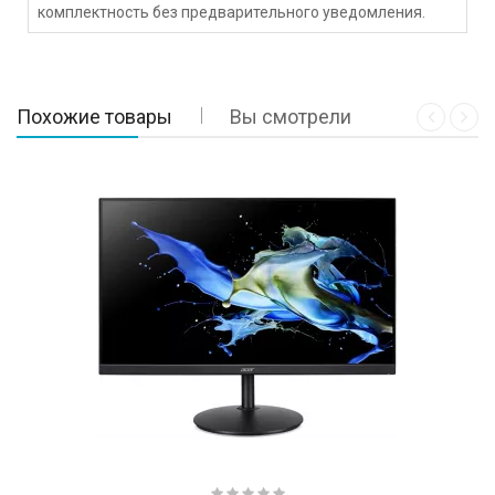
комплектность без предварительного уведомления.
Похожие товары
Вы смотрели