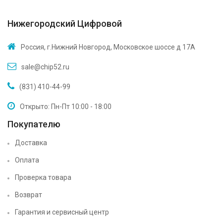
Нижегородский Цифровой
Россия, г.Нижний Новгород, Московское шоссе д 17А
sale@chip52.ru
(831) 410-44-99
Открыто: Пн-Пт 10:00 - 18:00
Покупателю
Доставка
Оплата
Проверка товара
Возврат
Гарантия и сервисный центр