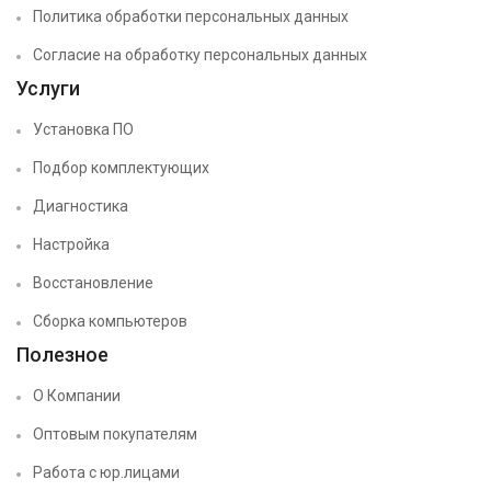
Политика обработки персональных данных
Согласие на обработку персональных данных
Услуги
Установка ПО
Подбор комплектующих
Диагностика
Настройка
Восстановление
Сборка компьютеров
Полезное
О Компании
Оптовым покупателям
Работа с юр.лицами