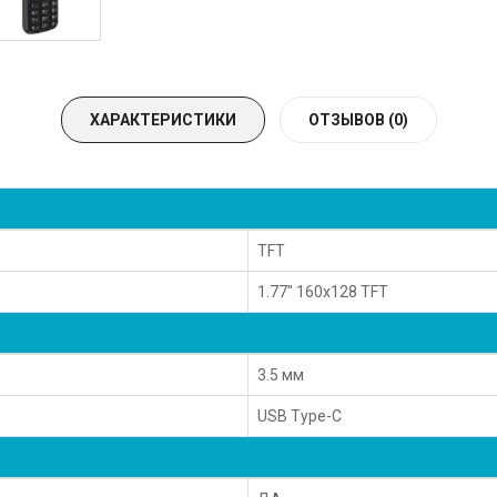
ХАРАКТЕРИСТИКИ
ОТЗЫВОВ (0)
TFT
1.77" 160x128 TFT
3.5 мм
USB Type-C