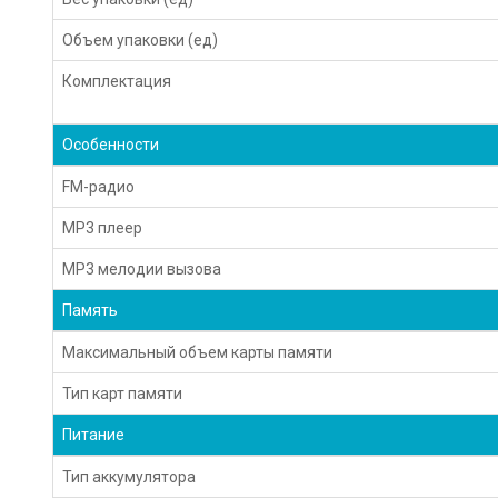
Объем упаковки (ед)
Комплектация
Особенности
FM-радио
MP3 плеер
MP3 мелодии вызова
Память
Максимальный объем карты памяти
Тип карт памяти
Питание
Тип аккумулятора