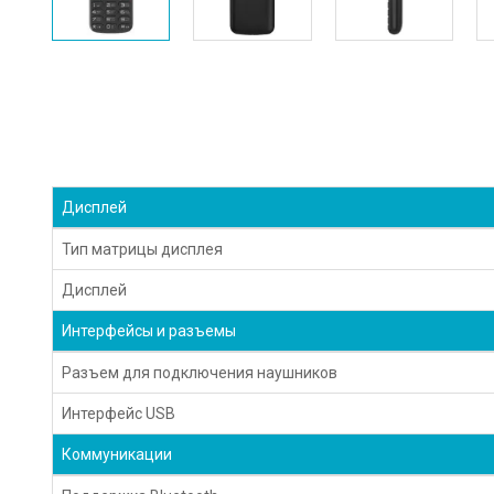
Дисплей
Тип матрицы дисплея
Дисплей
Интерфейсы и разъемы
Разъем для подключения наушников
Интерфейс USB
Коммуникации