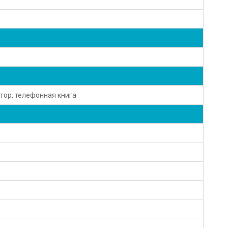
тор, телефонная книга