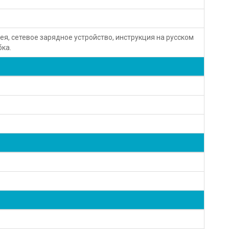
я, сетевое зарядное устройство, инструкция на русском
бка.