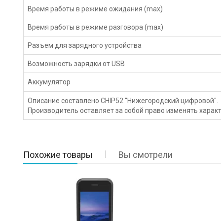
Время работы в режиме ожидания (max)
Время работы в режиме разговора (max)
Разъем для зарядного устройства
Возможность зарядки от USB
Аккумулятор
Описание составлено CHIP52 "Нижегородский цифровой".
Производитель оставляет за собой право изменять характ
Похожие товары
Вы смотрели