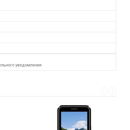
тельного уведомления.