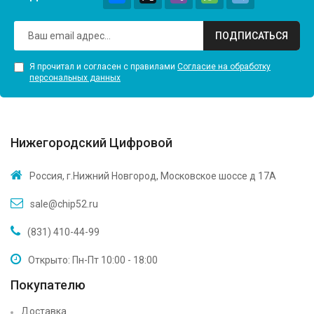
ПОДПИСАТЬСЯ
Я прочитал и согласен с правилами
Согласие на обработку
персональных данных
Нижегородский Цифровой
Россия, г.Нижний Новгород, Московское шоссе д 17А
sale@chip52.ru
(831) 410-44-99
Открыто: Пн-Пт 10:00 - 18:00
Покупателю
Доставка