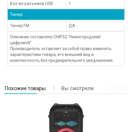
Кол-во разъемов USB
1
Тюнер
Тюнер FM
ДА
Описание составлено CHIP52 "Нижегородский
цифровой".
Производитель оставляет за собой право изменять
характеристики товара, его внешний вид и
комплектность без предварительного уведомления.
Похожие товары
Вы смотрели