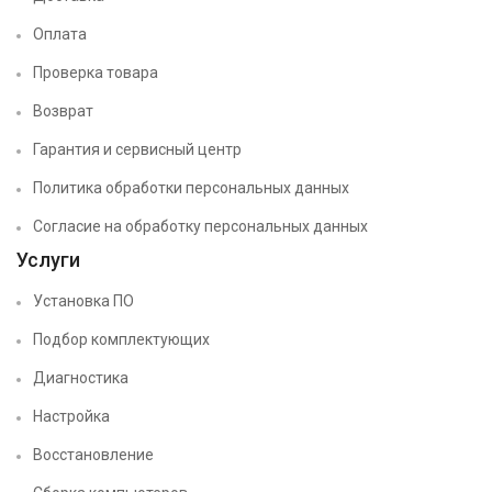
Оплата
Проверка товара
Возврат
Гарантия и сервисный центр
Политика обработки персональных данных
Согласие на обработку персональных данных
Услуги
Установка ПО
Подбор комплектующих
Диагностика
Настройка
Восстановление