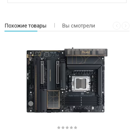
Похожие товары
Вы смотрели