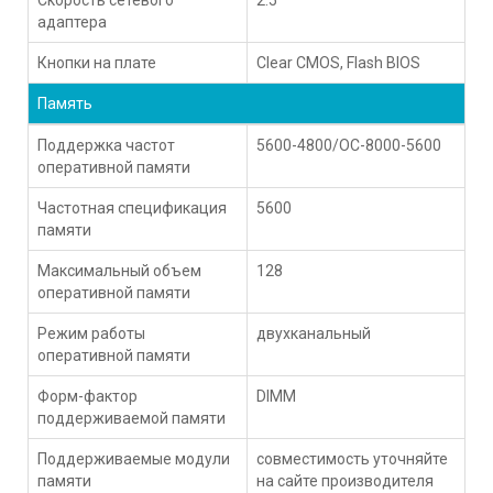
адаптера
Кнопки на плате
Clear CMOS, Flash BIOS
Память
Поддержка частот
5600-4800/OC-8000-5600
оперативной памяти
Частотная спецификация
5600
памяти
Максимальный объем
128
оперативной памяти
Режим работы
двухканальный
оперативной памяти
Форм-фактор
DIMM
поддерживаемой памяти
Поддерживаемые модули
совместимость уточняйте
памяти
на сайте производителя