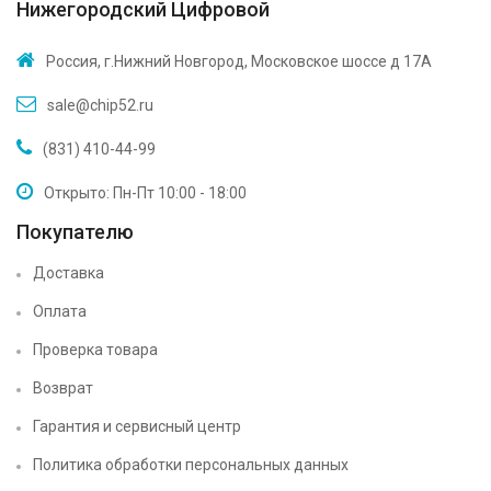
Нижегородский Цифровой
Россия, г.Нижний Новгород, Московское шоссе д 17А
sale@chip52.ru
(831) 410-44-99
Открыто: Пн-Пт 10:00 - 18:00
Покупателю
Доставка
Оплата
Проверка товара
Возврат
Гарантия и сервисный центр
Политика обработки персональных данных