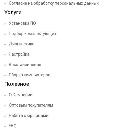
Согласие на обработку персональных данных
Услуги
Установка ПО
Подбор комплектующих
Диагностика
Настройка
Восстановление
Сборка компьютеров
Полезное
О Компании
Оптовым покупателям
Работа с юр.лицами
FAQ