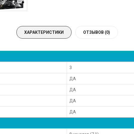
ХАРАКТЕРИСТИКИ
ОТЗЫВОВ (0)
3
ДА
ДА
ДА
ДА