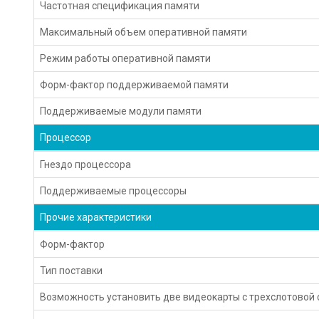
Частотная спецификация памяти
Максимальный объем оперативной памяти
Режим работы оперативной памяти
Форм-фактор поддерживаемой памяти
Поддерживаемые модули памяти
Процессор
Гнездо процессора
Поддерживаемые процессоры
Прочие характеристики
Форм-фактор
Тип поставки
Возможность установить две видеокарты с трехслотовой