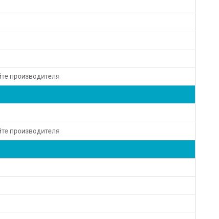
йте производителя
йте производителя