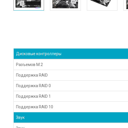
Дисковые контроллеры
Разъемов M.2
Поддержка RAID
Поддержка RAID 0
Поддержка RAID 1
Поддержка RAID 10
Звук