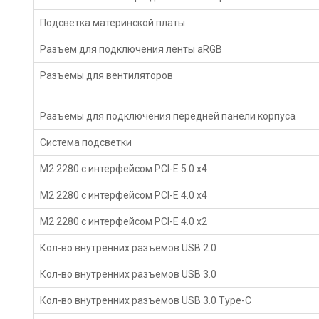
Подсветка материнской платы
Разъем для подключения ленты aRGB
Разъемы для вентиляторов
Разъемы для подключения передней панели корпуса
Система подсветки
M2 2280 с интерфейсом PCI-E 5.0 х4
M2 2280 с интерфейсом PCI-E 4.0 х4
M2 2280 с интерфейсом PCI-E 4.0 х2
Кол-во внутренних разъемов USB 2.0
Кол-во внутренних разъемов USB 3.0
Кол-во внутренних разъемов USB 3.0 Type-C